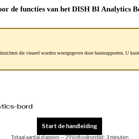
 door de functies van het DISH BI Analytics
inzichten die visueel worden weergegeven door basisrapporten. U kunt u