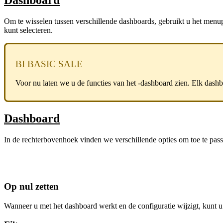
Om te wisselen tussen verschillende dashboards, gebruikt u het menu
kunt selecteren.
BI BASIC SALE
Voor nu laten we u de functies van het -dashboard zien. Elk dashbo
Dashboard
In de rechterbovenhoek vinden we verschillende opties om toe te pas
Op nul zetten
Wanneer u met het dashboard werkt en de configuratie wijzigt, kunt 