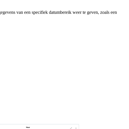
gegevens van een specifiek datumbereik weer te geven, zoals een