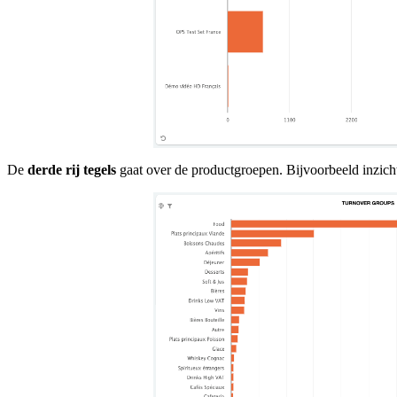
De
derde rij tegels
gaat over de productgroepen. Bijvoorbeeld inzich