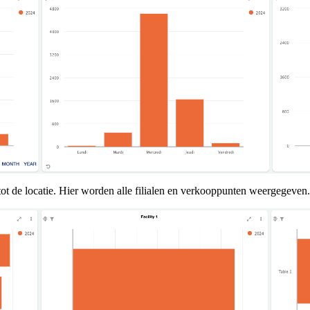
tot de locatie. Hier worden alle filialen en verkooppunten weergegeven.