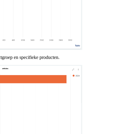
tgroep en specifieke producten.