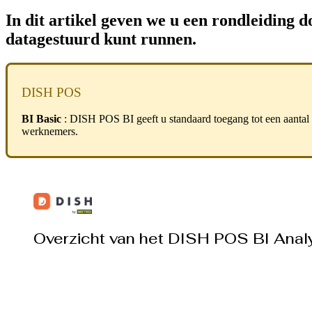
In dit artikel geven we u een rondleiding
datagestuurd kunt runnen.
DISH POS
BI Basic
: DISH POS BI geeft u standaard toegang tot een aantal 
werknemers.