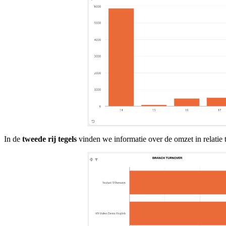
In de
tweede rij tegels
vinden we informatie over de omzet in relatie 