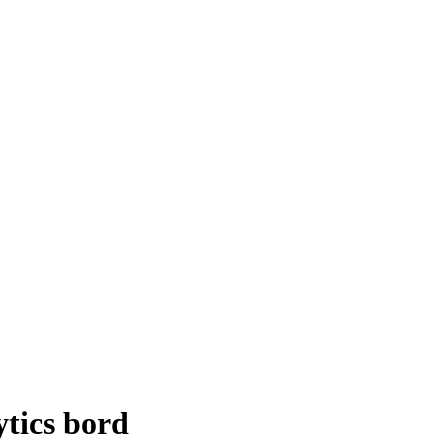
ytics bord