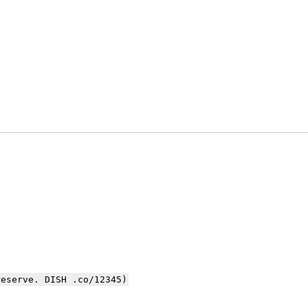
reserve. DISH .co/12345)