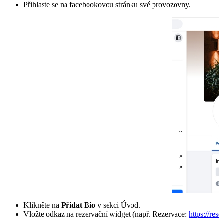
Přihlaste se na facebookovou stránku své provozovny.
Klikněte na
Přidat Bio
v sekci Úvod.
Vložte odkaz na rezervační widget (např. Rezervace:
https://r