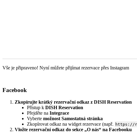
Vše je připraveno! Nyní můžete přijímat rezervace přes Instagram
Facebook
Zkopírujte krátký rezervační odkaz z DISH Reservation
Přístup k
DISH Reservation
Přejděte na
Integrace
Vyberte
možnost Samostatná stránka
Zkopírovat odkaz na widget rezervace (např.
https://
Vložte rezervační odkaz do sekce „O nás“ na Facebooku