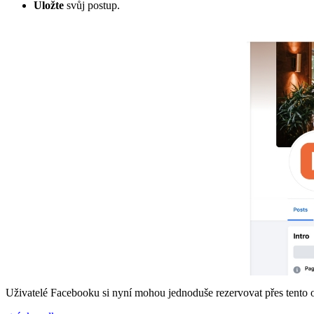
Uložte
svůj postup.
Uživatelé Facebooku si nyní mohou jednoduše rezervovat přes tento 