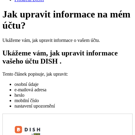
Jak upravit informace na mém
účtu?
Ukážeme vám, jak upravit informace o vašem účtu.
Ukážeme vám, jak upravit informace
vašeho účtu DISH .
Tento článek popisuje, jak upravit:
osobní údaje
e-mailová adresa
heslo
mobilní číslo
nastavení upozornění