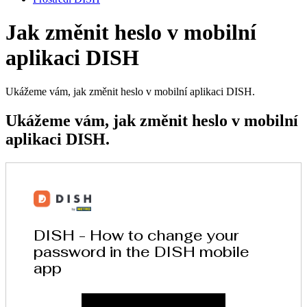
Jak změnit heslo v mobilní
aplikaci DISH
Ukážeme vám, jak změnit heslo v mobilní aplikaci DISH.
Ukážeme vám, jak změnit heslo v mobilní
aplikaci DISH.