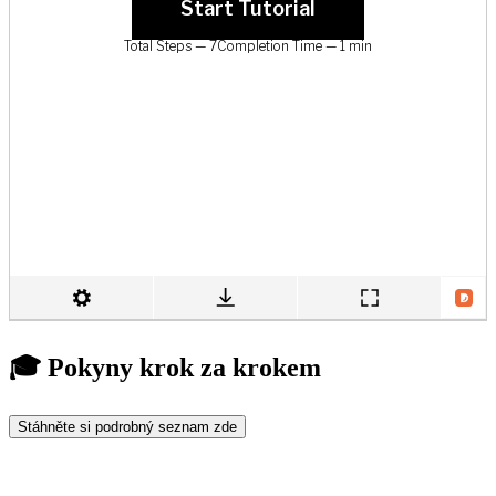
🎓 Pokyny krok za krokem
Stáhněte si podrobný seznam zde