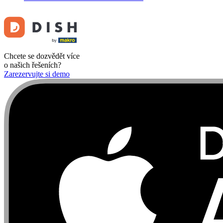
Chcete se dozvědět více
o našich řešeních?
Zarezervujte si demo