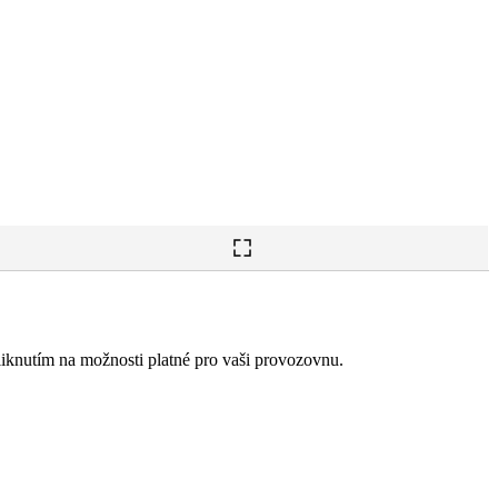
knutím na možnosti platné pro vaši provozovnu.