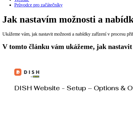
Průvodce pro začátečníky
Jak nastavím možnosti a nabíd
Ukážeme vám, jak nastavit možnosti a nabídky zařízení v procesu přih
V tomto článku vám ukážeme, jak nastavit