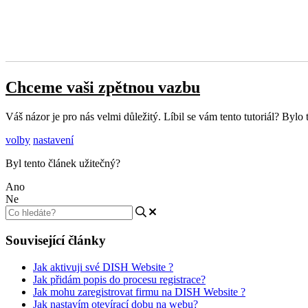
Chceme vaši zpětnou vazbu
Váš názor je pro nás velmi důležitý. Líbil se vám tento tutoriál? Byl
volby
nastavení
Byl tento článek užitečný?
Ano
Ne
Související články
Jak aktivuji své DISH Website ?
Jak přidám popis do procesu registrace?
Jak mohu zaregistrovat firmu na DISH Website ?
Jak nastavím otevírací dobu na webu?