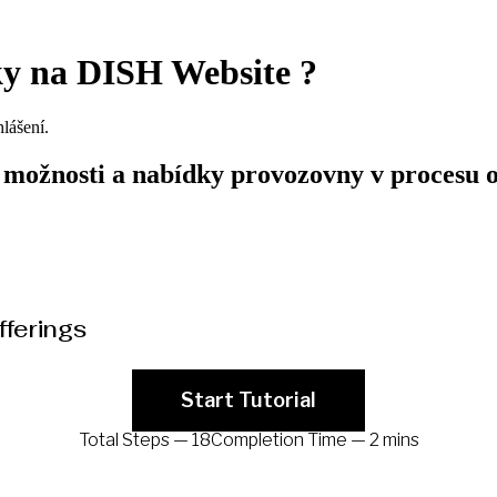
ky na DISH Website ?
lášení.
 možnosti a nabídky provozovny v procesu 