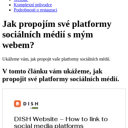
Komplexní průvodce
Podrobnosti o restauraci
Jak propojím své platformy
sociálních médií s mým
webem?
Ukážeme vám, jak propojit vaše platformy sociálních médií.
V tomto článku vám ukážeme, jak
propojit své platformy sociálních médií.