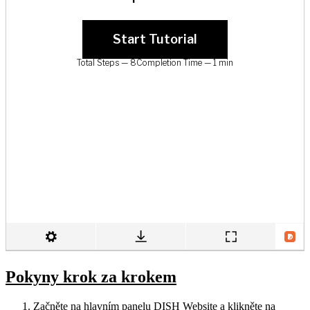
Pokyny krok za krokem
Začněte na hlavním panelu DISH Website a klikněte na