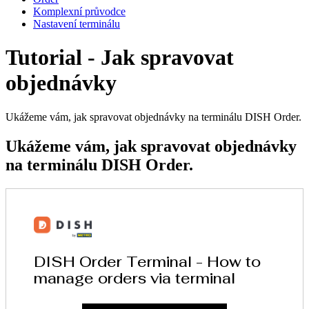
Komplexní průvodce
Nastavení terminálu
Tutorial - Jak spravovat
objednávky
Ukážeme vám, jak spravovat objednávky na terminálu DISH Order.
Ukážeme vám, jak spravovat objednávky
na terminálu DISH Order.