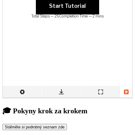
🎓 Pokyny krok za krokem
Stáhněte si podrobný seznam zde