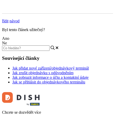
řídit
návod
Byl tento článek užitečný?
Ano
Ne
Související články
Jak přidat nové zařízení/objednávkový terminál
Jak zrušit objednávku s odůvodněním
Jak zobrazit informace o účtu a kontaktní údaje
Jak se přihlásit do objednávkového terminálu
Chcete se dozvědět více