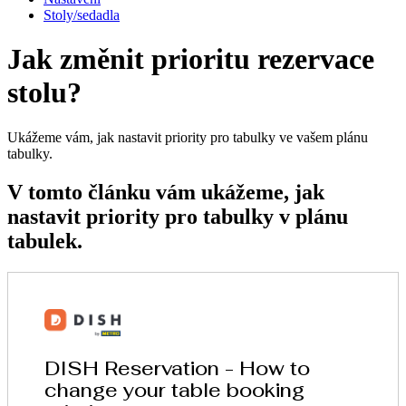
Stoly/sedadla
Jak změnit prioritu rezervace
stolu?
Ukážeme vám, jak nastavit priority pro tabulky ve vašem plánu
tabulky.
V tomto článku vám ukážeme, jak
nastavit priority pro tabulky v plánu
tabulek.