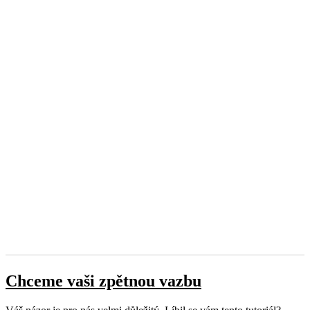
Chceme vaši zpětnou vazbu