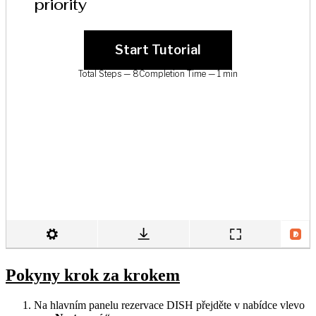
Pokyny krok za krokem
Na hlavním panelu rezervace DISH přejděte v nabídce vlevo