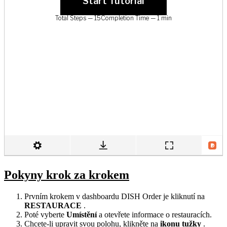
Pokyny krok za krokem
Prvním krokem v dashboardu DISH Order je kliknutí na
RESTAURACE
.
Poté vyberte
Umístění
a otevřete informace o restauracích.
Chcete-li upravit svou polohu, klikněte na
ikonu tužky
.