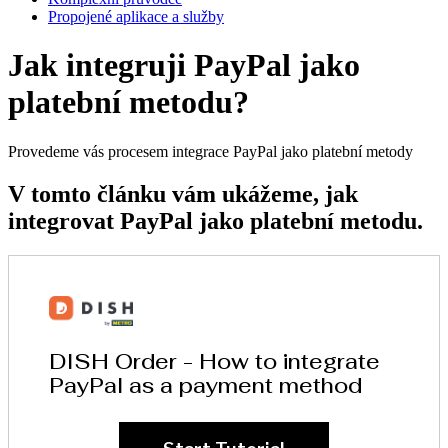
Propojené aplikace a služby
Jak integruji PayPal jako
platební metodu?
Provedeme vás procesem integrace PayPal jako platební metody
V tomto článku vám ukážeme, jak
integrovat PayPal jako platební metodu.