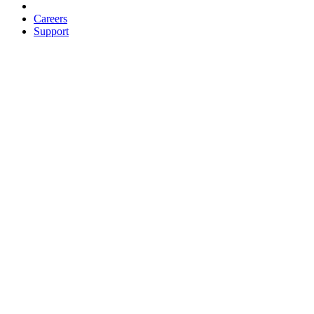
Careers
Support