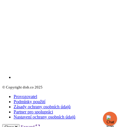
© Copyright dish.co 2025
Provozovatel
Podmínky použití
Zásady ochrany osobních údajů
Partner pro spolupráci
Nastavení ochrany osobních údajů
Expand