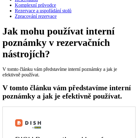
Komplexní průvodce
Rezervace a uspořádání stolů
Zpracování rezervace
Jak mohu používat interní
poznámky v rezervačních
nástrojích?
V tomto článku vám představíme interní poznámky a jak je
efektivně používat.
V tomto článku vám představíme interní
poznámky a jak je efektivně používat.