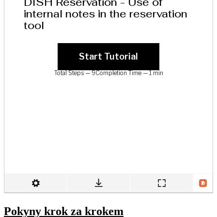
Pokyny krok za krokem