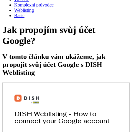
Komplexní průvodce
Weblisting
Basic
Jak propojím svůj účet
Google?
V tomto článku vám ukážeme, jak
propojit svůj účet Google s DISH
Weblisting