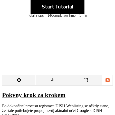
Pokyny krok za krokem
Po dokončení procesu registrace DISH Weblisting se někdy stane,
že stále potřebujete propojit svůj aktuální účet Google s DISH