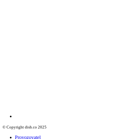
© Copyright dish.co 2025
Provozovatel