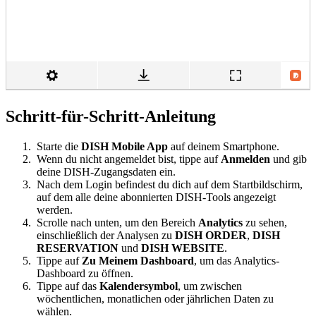
Schritt-für-Schritt-Anleitung
Starte die
DISH Mobile App
auf deinem Smartphone.
Wenn du nicht angemeldet bist, tippe auf
Anmelden
und gib
deine DISH-Zugangsdaten ein.
Nach dem Login befindest du dich auf dem Startbildschirm,
auf dem alle deine abonnierten DISH-Tools angezeigt
werden.
Scrolle nach unten, um den Bereich
Analytics
zu sehen,
einschließlich der Analysen zu
DISH ORDER
,
DISH
RESERVATION
und
DISH WEBSITE
.
Tippe auf
Zu Meinem Dashboard
, um das Analytics-
Dashboard zu öffnen.
Tippe auf das
Kalendersymbol
, um zwischen
wöchentlichen, monatlichen oder jährlichen Daten zu
wählen.