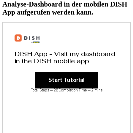
Analyse-Dashboard in der mobilen DISH
App aufgerufen werden kann.