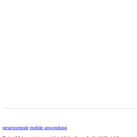
steuerzentrale
mobile anwendung