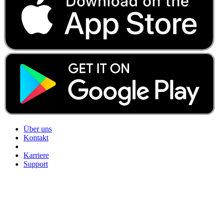
Über uns
Kontakt
Karriere
Support