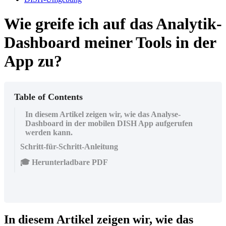
Wie greife ich auf das Analytik-
Dashboard meiner Tools in der
App zu?
Table of Contents
In diesem Artikel zeigen wir, wie das Analyse-
Dashboard in der mobilen DISH App aufgerufen
werden kann.
Schritt-für-Schritt-Anleitung
🎓 Herunterladbare PDF
In diesem Artikel zeigen wir, wie das