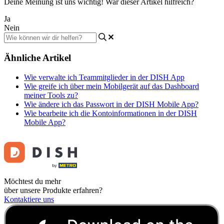
Deine Meinung ist uns wichtig! War dieser Artikel hilfreich?
Ja
Nein
Ähnliche Artikel
Wie verwalte ich Teammitglieder in der DISH App
Wie greife ich über mein Mobilgerät auf das Dashboard
meiner Tools zu?
Wie ändere ich das Passwort in der DISH Mobile App?
Wie bearbeite ich die Kontoinformationen in der DISH
Mobile App?
Möchtest du mehr
über unsere Produkte erfahren?
Kontaktiere uns