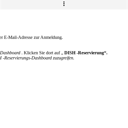
r E-Mail-Adresse zur Anmeldung.
Dashboard
. Klicken Sie dort auf „
DISH -Reservierung“.
 -Reservierungs-Dashboard zuzugreifen.