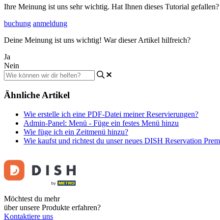
Ihre Meinung ist uns sehr wichtig. Hat Ihnen dieses Tutorial gefallen
buchung
anmeldung
Deine Meinung ist uns wichtig! War dieser Artikel hilfreich?
Ja
Nein
Ähnliche Artikel
Wie erstelle ich eine PDF-Datei meiner Reservierungen?
Admin-Panel: Menü - Füge ein festes Menü hinzu
Wie füge ich ein Zeitmenü hinzu?
Wie kaufst und richtest du unser neues DISH Reservation Pr
Möchtest du mehr
über unsere Produkte erfahren?
Kontaktiere uns