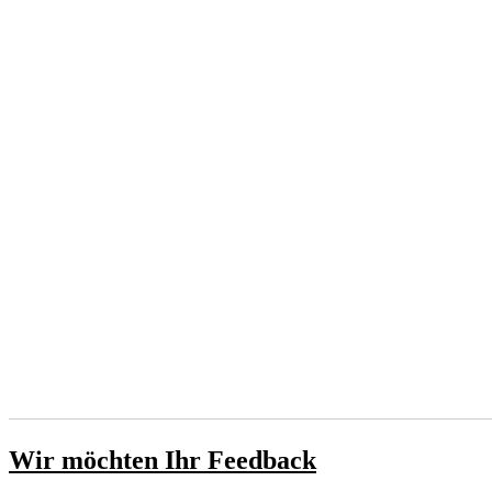
Wir möchten Ihr Feedback