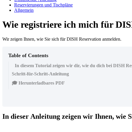
Reservierungen und Tischpläne
Allgemein
Wie registriere ich mich für D
Wir zeigen Ihnen, wie Sie sich für DISH Reservation anmelden.
Table of Contents
In diesem Tutorial zeigen wir dir, wie du dich bei DISH Re
Schritt-für-Schritt-Anleitung
🎓 Herunterladbares PDF
In dieser Anleitung zeigen wir Ihnen, wie 