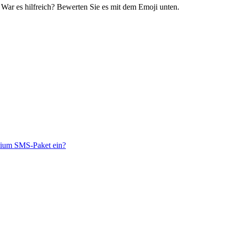
? War es hilfreich? Bewerten Sie es mit dem Emoji unten.
emium SMS-Paket ein?