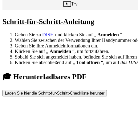
Schritt-für-Schritt-Anleitung
Gehen Sie zu
DISH
und klicken Sie auf „
Anmelden
“.
Wählen Sie zwischen der Verwendung Ihrer Handynummer ode
Geben Sie Ihre Anmeldeinformationen ein.
Klicken Sie auf „
Anmelden
“, um fortzufahren.
Sobald Sie sich angemeldet haben, befinden Sie sich auf Ihrem
Klicken Sie abschließend auf „
Tool öffnen
“, um auf
das DISH
🎓 Herunterladbares PDF
Laden Sie hier die Schritt-für-Schritt-Checkliste herunter