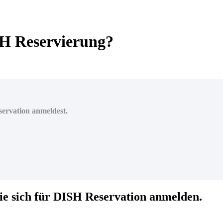
ISH Reservierung?
servation anmeldest.
Sie sich für DISH Reservation anmelden.