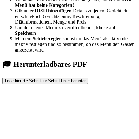
Menü hat keine Kategorien!
Gib unter
DISH hinzufügen
Details zu jedem Gericht ein,
einschließlich Gerichtsname, Beschreibung,
Diätinformationen, Menge und Preis
Um dein neues Menü zu veröffentlichen, klicke auf
Speichern
Mit dem
Schieberegler
kannst du das Menü als aktiv oder
inaktiv festlegen und so bestimmen, ob das Menü den Gästen
angezeigt wird
🎓 Herunterladbares PDF
Lade hier die Schritt-für-Schritt-Liste herunter