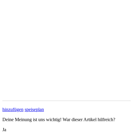
hinzufügen
speiseplan
Deine Meinung ist uns wichtig! War dieser Artikel hilfreich?
Ja