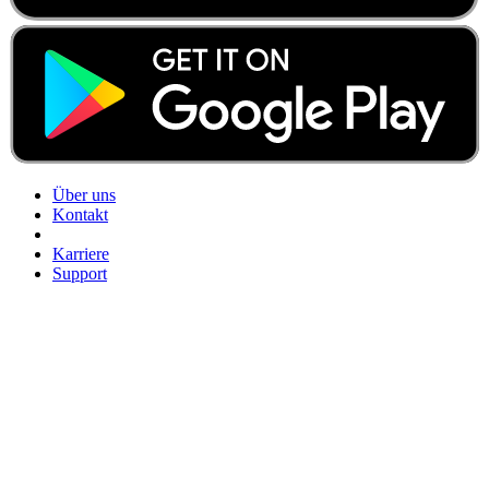
Über uns
Kontakt
Karriere
Support