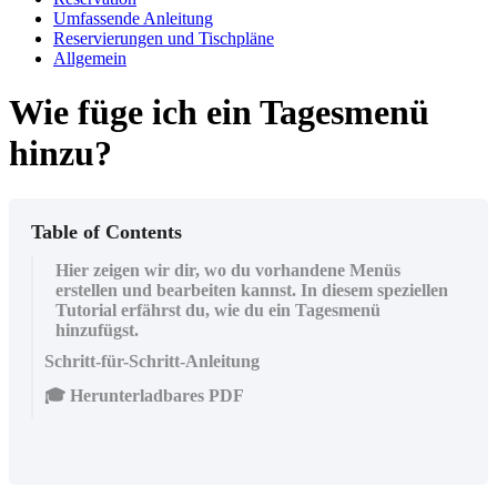
Umfassende Anleitung
Reservierungen und Tischpläne
Allgemein
Wie füge ich ein Tagesmenü
hinzu?
Table of Contents
Hier zeigen wir dir, wo du vorhandene Menüs
erstellen und bearbeiten kannst. In diesem speziellen
Tutorial erfährst du, wie du ein Tagesmenü
hinzufügst.
Schritt-für-Schritt-Anleitung
🎓 Herunterladbares PDF