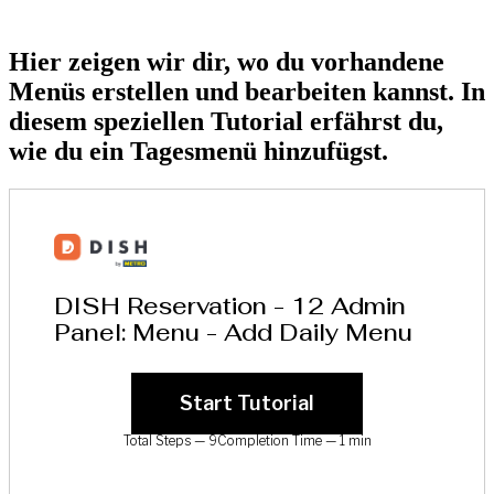
Hier zeigen wir dir, wo du vorhandene
Menüs erstellen und bearbeiten kannst. In
diesem speziellen Tutorial erfährst du,
wie du ein Tagesmenü hinzufügst.