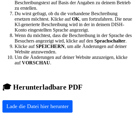
Beschreibungstext auf Basis der Angaben zu deinem Betrieb
zu erstellen.
Du wirst gefragt, ob du die vorhandene Beschreibung
ersetzen möchtest. Klicke auf
OK
, um fortzufahren. Die neue
KI-generierte Beschreibung wird in der in deinem DISH-
Konto eingestellten Sprache angezeigt.
Wenn du möchtest, dass die Beschreibung in der Sprache des
Besuchers angezeigt wird, klicke auf den
Sprachschalter
.
Klicke auf
SPEICHERN
, um alle Änderungen auf deiner
Website anzuwenden.
Um die Änderungen auf deiner Website anzuzeigen, klicke
auf
VORSCHAU
.
🎓 Herunterladbare PDF
Lade die Datei hier herunter