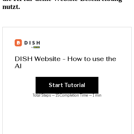
nutzt.