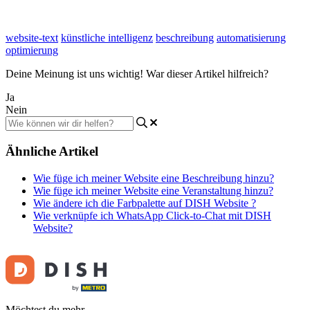
website-text
künstliche intelligenz
beschreibung
automatisierung
optimierung
Deine Meinung ist uns wichtig! War dieser Artikel hilfreich?
Ja
Nein
Ähnliche Artikel
Wie füge ich meiner Website eine Beschreibung hinzu?
Wie füge ich meiner Website eine Veranstaltung hinzu?
Wie ändere ich die Farbpalette auf DISH Website ?
Wie verknüpfe ich WhatsApp Click-to-Chat mit DISH
Website?
Möchtest du mehr