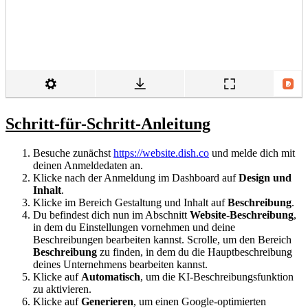
Schritt-für-Schritt-Anleitung
Besuche zunächst
https://website.dish.co
und melde dich mit
deinen Anmeldedaten an.
Klicke nach der Anmeldung im Dashboard auf
Design und
Inhalt
.
Klicke im Bereich Gestaltung und Inhalt auf
Beschreibung
.
Du befindest dich nun im Abschnitt
Website-Beschreibung
,
in dem du Einstellungen vornehmen und deine
Beschreibungen bearbeiten kannst. Scrolle, um den Bereich
Beschreibung
zu finden, in dem du die Hauptbeschreibung
deines Unternehmens bearbeiten kannst.
Klicke auf
Automatisch
, um die KI-Beschreibungsfunktion
zu aktivieren.
Klicke auf
Generieren
, um einen Google-optimierten