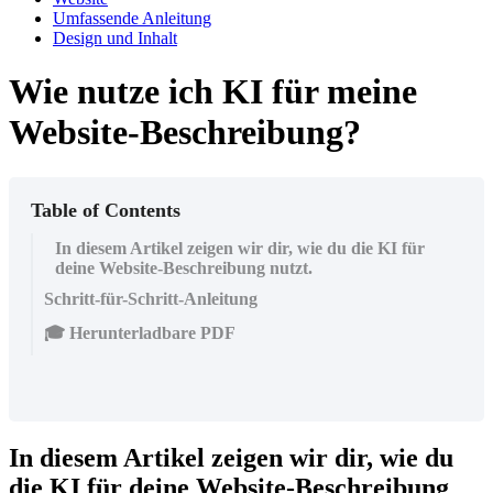
Umfassende Anleitung
Design und Inhalt
Wie nutze ich KI für meine
Website-Beschreibung?
Table of Contents
In diesem Artikel zeigen wir dir, wie du die KI für
deine Website-Beschreibung nutzt.
Schritt-für-Schritt-Anleitung
🎓 Herunterladbare PDF
In diesem Artikel zeigen wir dir, wie du
die KI für deine Website-Beschreibung