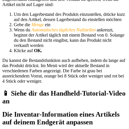
Artikel nicht auf Lager sind:
Um den Lagerbestand des Produkts einzustellen, drücke kurz
auf den Artikel, dessen Lagerbestand du einstellen möchten
Gebe die
Menge
ein
Wenn du
Automatisches tägliches Nullstellen
ankreuzt,
beginnt der Artikel täglich mit einem Bestand von 0. Solange
du den Bestand nicht eingibst, kann das Produkt nicht
verkauft werden
Klicke auf
OK.
Du kannst die Bestandsfunktion auch aufheben, indem du lange auf
das Produkt drückst. Im Menü wird der aktuelle Bestand in
verschiedenen Farben angezeigt. Die Farbe ist grau bei
ausreichendem Vorrat, orange bei 8 Stück oder weniger und rot bei
4 Stück oder weniger.
📱 Siehe dir das Handheld-Tutorial-Video
an
Die Inventar-Information eines Artikels
auf deinem Endgerät anpassen