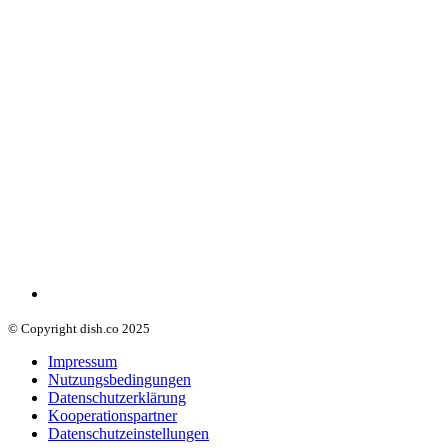
© Copyright dish.co 2025
Impressum
Nutzungsbedingungen
Datenschutzerklärung
Kooperationspartner
Datenschutzeinstellungen