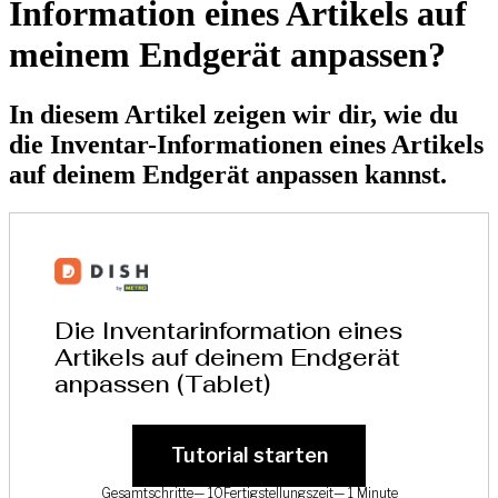
Information eines Artikels auf
meinem Endgerät anpassen?
In diesem Artikel zeigen wir dir, wie du
die Inventar-Informationen eines Artikels
auf deinem Endgerät anpassen kannst.