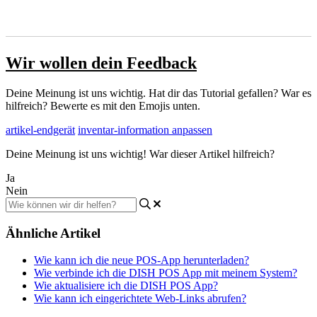
Wir wollen dein Feedback
Deine Meinung ist uns wichtig. Hat dir das Tutorial gefallen? War es
hilfreich? Bewerte es mit den Emojis unten.
artikel-endgerät
inventar-information anpassen
Deine Meinung ist uns wichtig! War dieser Artikel hilfreich?
Ja
Nein
Ähnliche Artikel
Wie kann ich die neue POS-App herunterladen?
Wie verbinde ich die DISH POS App mit meinem System?
Wie aktualisiere ich die DISH POS App?
Wie kann ich eingerichtete Web-Links abrufen?