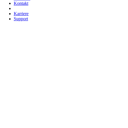
Kontakt
Karriere
Support