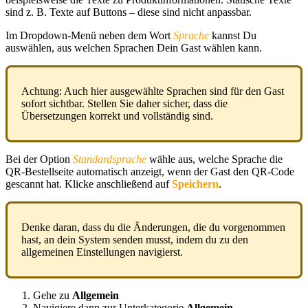
sind z. B. Texte auf Buttons – diese sind nicht anpassbar.
Im Dropdown-Menü neben dem Wort
Sprache
kannst Du
auswählen, aus welchen Sprachen Dein Gast wählen kann.
Achtung: Auch hier ausgewählte Sprachen sind für den Gast
sofort sichtbar. Stellen Sie daher sicher, dass die
Übersetzungen korrekt und vollständig sind.
Bei der Option
Standardsprache
wähle aus, welche Sprache die
QR-Bestellseite automatisch anzeigt, wenn der Gast den QR-Code
gescannt hat. Klicke anschließend auf
Speichern
.
Denke daran, dass du die Änderungen, die du vorgenommen
hast, an dein System senden musst, indem du zu den
allgemeinen Einstellungen navigierst.
Gehe zu
Allgemein
Navigiere dann zur Unterkategorie
Allgemein