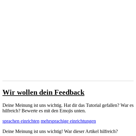
Wir wollen dein Feedback
Deine Meinung ist uns wichtig. Hat dir das Tutorial gefallen? War es
hilfreich? Bewerte es mit den Emojis unten.
sprachen einrichten
mehrsprachige einrichtungen
Deine Meinung ist uns wichtig! War dieser Artikel hilfreich?