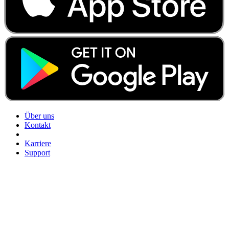
Über uns
Kontakt
Karriere
Support