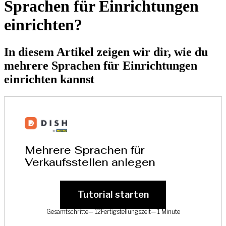
Sprachen für Einrichtungen
einrichten?
In diesem Artikel zeigen wir dir, wie du
mehrere Sprachen für Einrichtungen
einrichten kannst