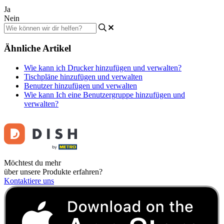
Ja
Nein
Ähnliche Artikel
Wie kann ich Drucker hinzufügen und verwalten?
Tischpläne hinzufügen und verwalten
Benutzer hinzufügen und verwalten
Wie kann Ich eine Benutzergruppe hinzufügen und
verwalten?
Möchtest du mehr
über unsere Produkte erfahren?
Kontaktiere uns