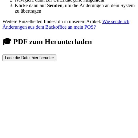
Klicke dann auf
Senden
, um die Änderungen an dein System
zu übertragen
Weitere Einzelheiten findest du in unserem Artikel:
Wie sende ich
Änderungen aus dem Backoffice an mein POS?
🎓 PDF zum Herunterladen
Lade die Datei hier herunter