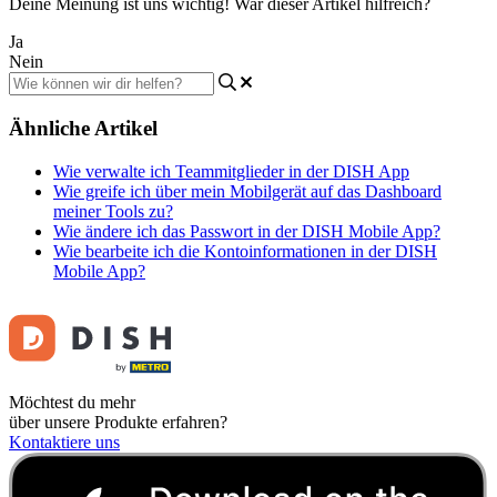
Deine Meinung ist uns wichtig! War dieser Artikel hilfreich?
Ja
Nein
Ähnliche Artikel
Wie verwalte ich Teammitglieder in der DISH App
Wie greife ich über mein Mobilgerät auf das Dashboard
meiner Tools zu?
Wie ändere ich das Passwort in der DISH Mobile App?
Wie bearbeite ich die Kontoinformationen in der DISH
Mobile App?
Möchtest du mehr
über unsere Produkte erfahren?
Kontaktiere uns