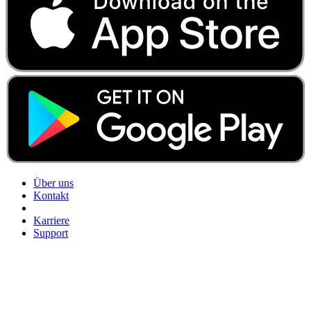
Über uns
Kontakt
Karriere
Support