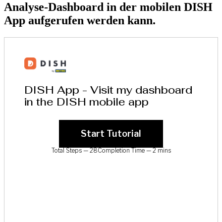
Analyse-Dashboard in der mobilen DISH
App aufgerufen werden kann.