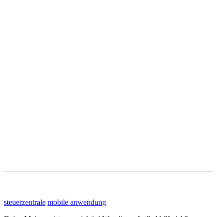
steuerzentrale
mobile anwendung