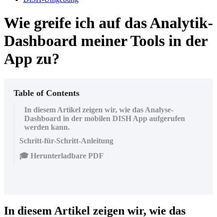
Wie greife ich auf das Analytik-
Dashboard meiner Tools in der
App zu?
Table of Contents
In diesem Artikel zeigen wir, wie das Analyse-
Dashboard in der mobilen DISH App aufgerufen
werden kann.
Schritt-für-Schritt-Anleitung
🎓 Herunterladbare PDF
In diesem Artikel zeigen wir, wie das