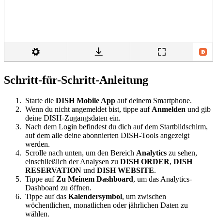
Schritt-für-Schritt-Anleitung
Starte die
DISH Mobile App
auf deinem Smartphone.
Wenn du nicht angemeldet bist, tippe auf
Anmelden
und gib
deine DISH-Zugangsdaten ein.
Nach dem Login befindest du dich auf dem Startbildschirm,
auf dem alle deine abonnierten DISH-Tools angezeigt
werden.
Scrolle nach unten, um den Bereich
Analytics
zu sehen,
einschließlich der Analysen zu
DISH ORDER
,
DISH
RESERVATION
und
DISH WEBSITE
.
Tippe auf
Zu Meinem Dashboard
, um das Analytics-
Dashboard zu öffnen.
Tippe auf das
Kalendersymbol
, um zwischen
wöchentlichen, monatlichen oder jährlichen Daten zu
wählen.