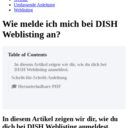
Umfassende Anleitung
Weblisting
Wie melde ich mich bei DISH
Weblisting an?
Table of Contents
In diesem Artikel zeigen wir dir, wie du dich bei
DISH Weblisting anmeldest.
Schritt-für-Schritt-Anleitung
🎓 Herunterladbare PDF
In diesem Artikel zeigen wir dir, wie du
dich bei DISH Weblisting anmeldest.