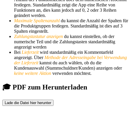
festlegen. Standardmäßig zeigt die App eine Reihe von
Funktionen an, dies kann jedoch auf 0, 2 oder 3 Reihen
geändert werden.
Maximale Spalten
anzahl
du kannst die Anzahl der Spalten für
die Produktgruppen festlegen. Standardmäßig ist dies auf 3
Spalten eingestellt.
Zahlungstastatur
anzeigen
du kannst einstellen, ob der
numerische Teil und die Zahlungstasten standardmäßig
angezeigt werden
Bei
Lieferzeit
wird standardmäßig ein Kommentarfeld
angezeigt. Über
Methode der Adresseingabe bei Verwendung
der Lieferzeit
kannst du auch wählen, ob du die
Kundenauswahl (Stammschuldner/Kunden) anzeigen oder
keine weitere Aktion
verwenden möchtest.
🎓 PDF zum Herunterladen
Lade die Datei hier herunter