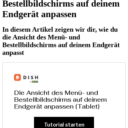
Bestellbildschirms auf deinem
Endgerät anpassen
In diesem Artikel zeigen wir dir, wie du
die Ansicht des Menü- und
Bestellbildschirms auf deinem Endgerät
anpasst