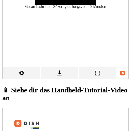
📱 Siehe dir das Handheld-Tutorial-Video
an