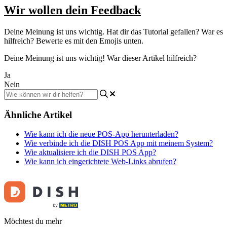
Wir wollen dein Feedback
Deine Meinung ist uns wichtig. Hat dir das Tutorial gefallen? War es
hilfreich? Bewerte es mit den Emojis unten.
Deine Meinung ist uns wichtig! War dieser Artikel hilfreich?
Ja
Nein
Ähnliche Artikel
Wie kann ich die neue POS-App herunterladen?
Wie verbinde ich die DISH POS App mit meinem System?
Wie aktualisiere ich die DISH POS App?
Wie kann ich eingerichtete Web-Links abrufen?
Möchtest du mehr