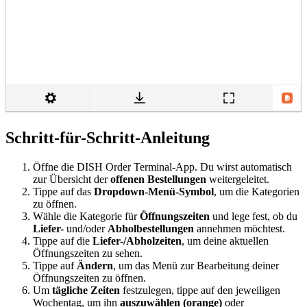
Schritt-für-Schritt-Anleitung
Öffne die DISH Order Terminal-App. Du wirst automatisch
zur Übersicht der
offenen Bestellungen
weitergeleitet.
Tippe auf das
Dropdown-Menü-Symbol
, um die Kategorien
zu öffnen.
Wähle die Kategorie für
Öffnungszeiten
und lege fest, ob du
Liefer-
und/oder
Abholbestellungen
annehmen möchtest.
Tippe auf die
Liefer-/Abholzeiten
, um deine aktuellen
Öffnungszeiten zu sehen.
Tippe auf
Ändern
, um das Menü zur Bearbeitung deiner
Öffnungszeiten zu öffnen.
Um
tägliche Zeiten
festzulegen, tippe auf den jeweiligen
Wochentag, um ihn
auszuwählen (orange)
oder