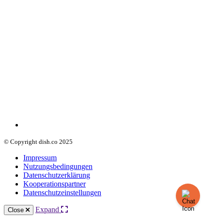
© Copyright dish.co 2025
Impressum
Nutzungsbedingungen
Datenschutzerklärung
Kooperationspartner
Datenschutzeinstellungen
Expand
Close