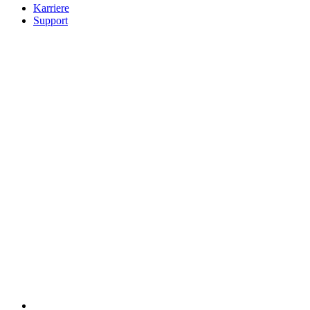
Karriere
Support