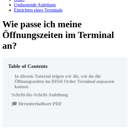
Umfassende Anleitung
Einrichten eines Terminals
Wie passe ich meine
Öffnungszeiten im Terminal
an?
Table of Contents
In diesem Tutorial zeigen wir dir, wie du die
Öffnungszeiten im DISH Order Terminal anpassen
kannst.
Schritt-für-Schritt-Anleitung
🎓 Herunterladbare PDF