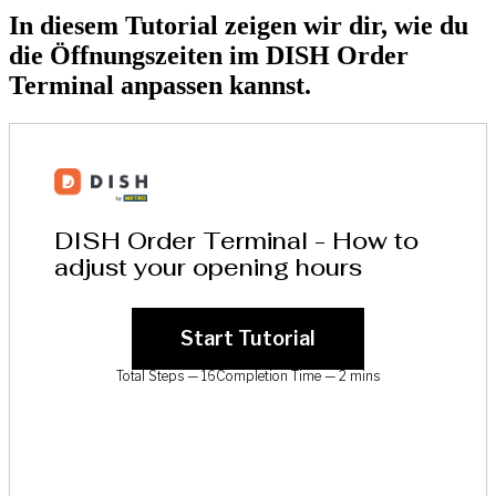
In diesem Tutorial zeigen wir dir, wie du
die Öffnungszeiten im DISH Order
Terminal anpassen kannst.