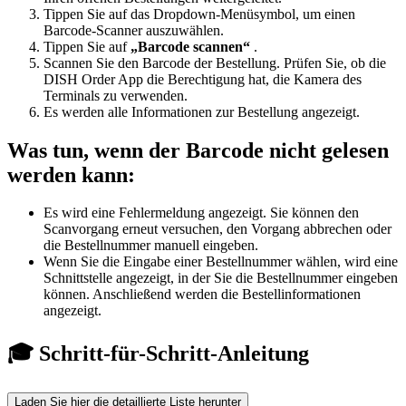
Tippen Sie auf das Dropdown-Menüsymbol, um einen
Barcode-Scanner auszuwählen.
Tippen Sie auf
„Barcode scannen“
.
Scannen Sie den Barcode der Bestellung. Prüfen Sie, ob die
DISH Order App die Berechtigung hat, die Kamera des
Terminals zu verwenden.
Es werden alle Informationen zur Bestellung angezeigt.
Was tun, wenn der Barcode nicht gelesen
werden kann:
Es wird eine Fehlermeldung angezeigt. Sie können den
Scanvorgang erneut versuchen, den Vorgang abbrechen oder
die Bestellnummer manuell eingeben.
Wenn Sie die Eingabe einer Bestellnummer wählen, wird eine
Schnittstelle angezeigt, in der Sie die Bestellnummer eingeben
können. Anschließend werden die Bestellinformationen
angezeigt.
🎓 Schritt-für-Schritt-Anleitung
Laden Sie hier die detaillierte Liste herunter