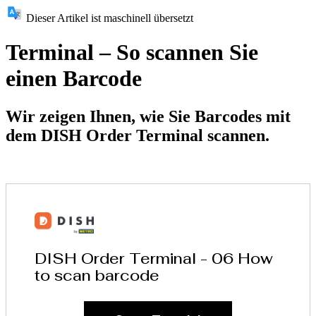
Dieser Artikel ist maschinell übersetzt
Terminal – So scannen Sie
einen Barcode
Wir zeigen Ihnen, wie Sie Barcodes mit
dem DISH Order Terminal scannen.