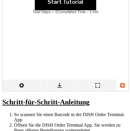
Schritt-für-Schritt-Anleitung
So scannen Sie einen Barcode in der DISH Order Terminal-
App
Öffnen Sie die DISH Order Terminal App. Sie werden zu
Ihren offenen Bestellungen weitergeleitet.