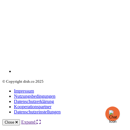
© Copyright dish.co 2025
Impressum
Nutzungsbedingungen
Datenschutzerklärung
Kooperationspartner
Datenschutzeinstellungen
Expand
Close