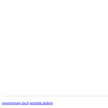
reservierung tisch
priorität ändern