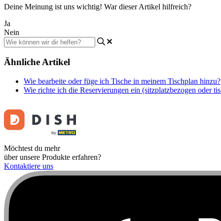
Deine Meinung ist uns wichtig! War dieser Artikel hilfreich?
Ja
Nein
Ähnliche Artikel
Wie bearbeite oder füge ich Tische in meinem Tischplan hinzu?
Wie richte ich die Reservierungen ein (sitzplatzbezogen oder t
Möchtest du mehr
über unsere Produkte erfahren?
Kontaktiere uns