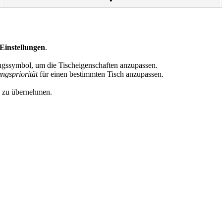
Einstellungen
.
ngssymbol, um die Tischeigenschaften anzupassen.
ngspriorität
für einen bestimmten Tisch anzupassen.
 zu übernehmen.