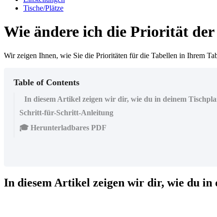
Tische/Plätze
Wie ändere ich die Priorität de
Wir zeigen Ihnen, wie Sie die Prioritäten für die Tabellen in Ihrem Ta
Table of Contents
In diesem Artikel zeigen wir dir, wie du in deinem Tischplan
Schritt-für-Schritt-Anleitung
🎓 Herunterladbares PDF
In diesem Artikel zeigen wir dir, wie du in