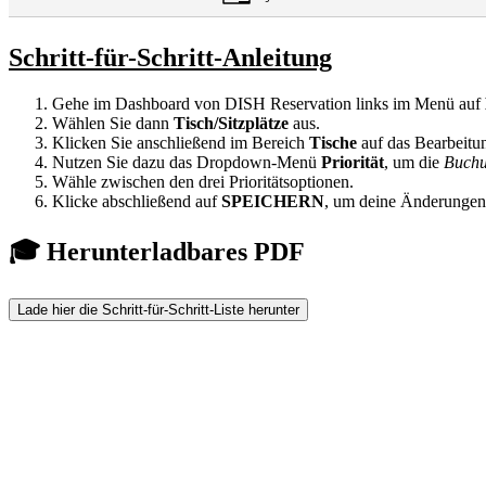
Schritt-für-Schritt-Anleitung
Gehe im Dashboard von DISH Reservation links im Menü auf
Wählen Sie dann
Tisch/Sitzplätze
aus.
Klicken Sie anschließend im Bereich
Tische
auf das Bearbeitu
Nutzen Sie dazu das Dropdown-Menü
Priorität
, um die
Buchu
Wähle zwischen den drei Prioritätsoptionen.
Klicke abschließend auf
SPEICHERN
, um deine Änderungen
🎓 Herunterladbares PDF
Lade hier die Schritt-für-Schritt-Liste herunter