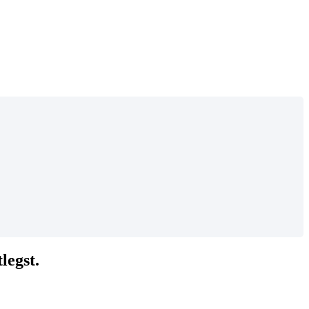
legst.