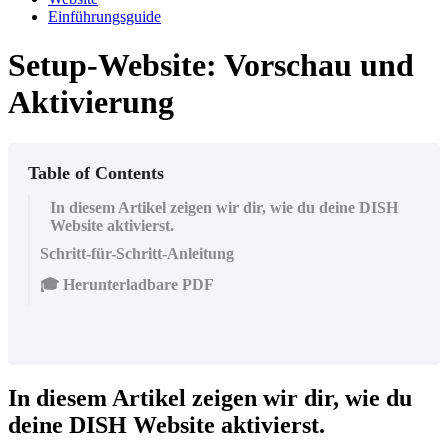
Einführungsguide
Setup-Website: Vorschau und
Aktivierung
Table of Contents
In diesem Artikel zeigen wir dir, wie du deine DISH
Website aktivierst.
Schritt-für-Schritt-Anleitung
🎓 Herunterladbare PDF
In diesem Artikel zeigen wir dir, wie du
deine DISH Website aktivierst.