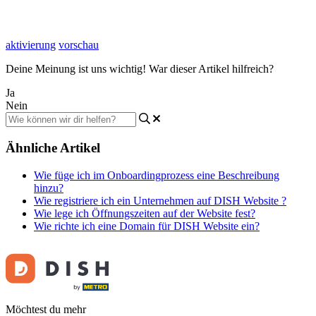
aktivierung
vorschau
Deine Meinung ist uns wichtig! War dieser Artikel hilfreich?
Ja
Nein
Ähnliche Artikel
Wie füge ich im Onboardingprozess eine Beschreibung
hinzu?
Wie registriere ich ein Unternehmen auf DISH Website ?
Wie lege ich Öffnungszeiten auf der Website fest?
Wie richte ich eine Domain für DISH Website ein?
Möchtest du mehr