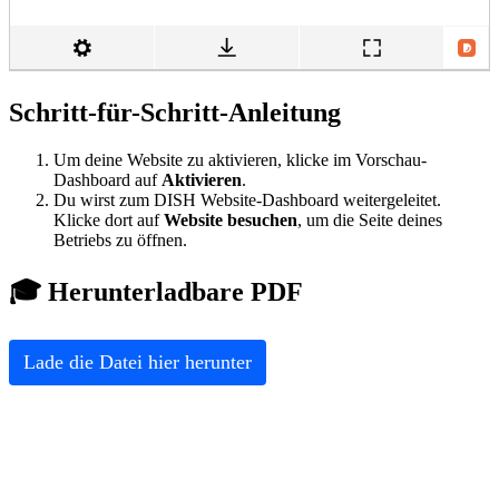
Schritt-für-Schritt-Anleitung
Um deine Website zu aktivieren, klicke im Vorschau-
Dashboard auf
Aktivieren
.
Du wirst zum DISH Website-Dashboard weitergeleitet.
Klicke dort auf
Website besuchen
, um die Seite deines
Betriebs zu öffnen.
🎓 Herunterladbare PDF
Lade die Datei hier herunter