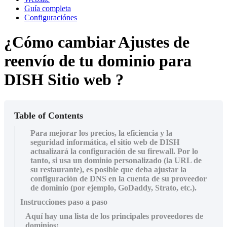
Guí­a completa
Configuraciónes
¿Cómo cambiar Ajustes de
reenvío de tu dominio para
DISH Sitio web ?
Table of Contents
Para mejorar los precios, la eficiencia y la
seguridad informática, el sitio web de DISH
actualizará la configuración de su firewall. Por lo
tanto, si usa un dominio personalizado (la URL de
su restaurante), es posible que deba ajustar la
configuración de DNS en la cuenta de su proveedor
de dominio (por ejemplo, GoDaddy, Strato, etc.).
Instrucciones paso a paso
Aquí hay una lista de los principales proveedores de
dominios: