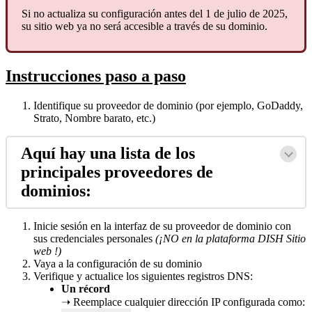
Si no actualiza su configuración antes del 1 de julio de 2025,
su sitio web ya no será accesible a través de su dominio.
Instrucciones paso a paso
Identifique su proveedor de dominio (por ejemplo, GoDaddy,
Strato, Nombre barato, etc.)
Aquí hay una lista de los
principales proveedores de
dominios:
Inicie sesión en la interfaz de su proveedor de dominio con
sus credenciales personales
(¡NO en la plataforma DISH Sitio
web !)
Vaya a la configuración de su dominio
Verifique y actualice los siguientes registros DNS:
Un récord
➝ Reemplace cualquier dirección IP configurada como: