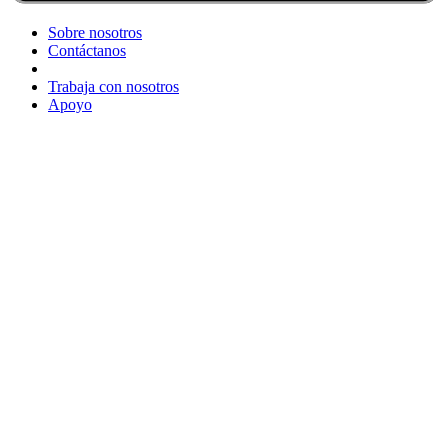
Sobre nosotros
Contáctanos
Trabaja con nosotros
Apoyo