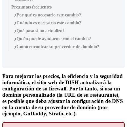
Preguntas frecuentes
¿Por qué es necesario este cambio?
¿Cuándo es necesario este cambio?
¿Qué pasa si no actualizo?
¿Quién puede ayudarme con el cambio?
¿Cómo encontrar su proveedor de dominio?
Para mejorar los precios, la eficiencia y la seguridad
informática, el sitio web de DISH actualizará la
configuración de su firewall. Por lo tanto, si usa un
dominio personalizado
(la URL de su restaurante),
es posible que deba
ajustar la configuración de DNS
en
la cuenta de su proveedor de dominio
(por
ejemplo, GoDaddy, Strato, etc.).