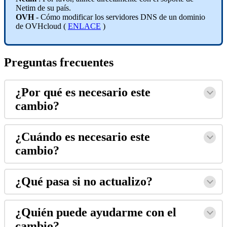
Netim de su país.
OVH
- Cómo modificar los servidores DNS de un dominio
de OVHcloud (
ENLACE
)
Preguntas frecuentes
¿Por qué es necesario este
cambio?
¿Cuándo es necesario este
cambio?
¿Qué pasa si no actualizo?
¿Quién puede ayudarme con el
cambio?