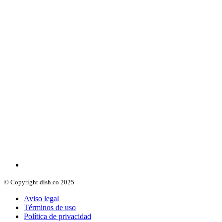
© Copyright dish.co 2025
Aviso legal
Términos de uso
Política de privacidad