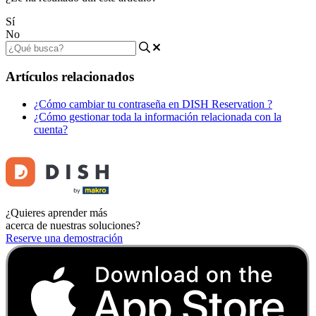
Sí
No
Artículos relacionados
¿Cómo cambiar tu contraseña en DISH Reservation ?
¿Cómo gestionar toda la información relacionada con la
cuenta?
¿Quieres aprender más
acerca de nuestras soluciones?
Reserve una demostración