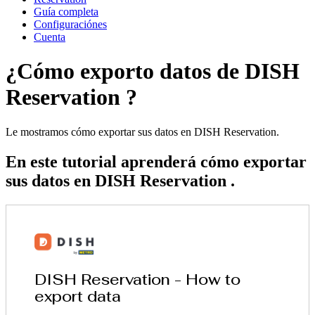
Guía completa
Configuraciónes
Cuenta
¿Cómo exporto datos de DISH
Reservation ?
Le mostramos cómo exportar sus datos en DISH Reservation.
En este tutorial aprenderá cómo exportar
sus datos en DISH Reservation .