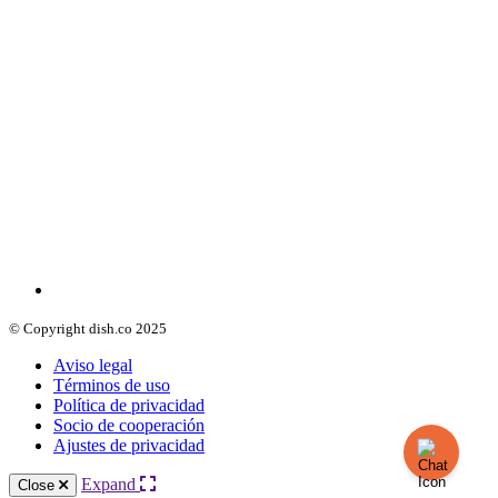
© Copyright dish.co 2025
Aviso legal
Términos de uso
Política de privacidad
Socio de cooperación
Ajustes de privacidad
Expand
Close