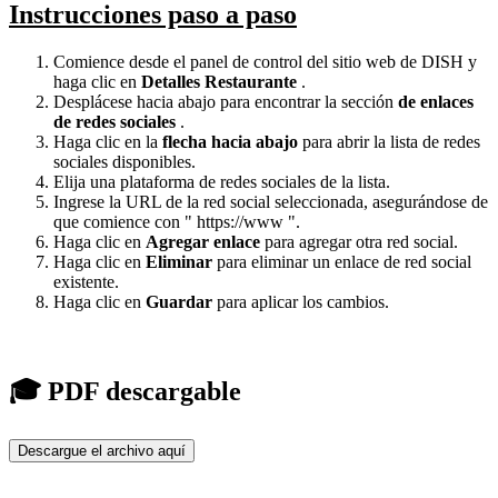
Instrucciones paso a paso
Comience desde el panel de control del sitio web de DISH y
haga clic en
Detalles Restaurante
.
Desplácese hacia abajo para encontrar la sección
de enlaces
de redes sociales
.
Haga clic en la
flecha hacia abajo
para abrir la lista de redes
sociales disponibles.
Elija una plataforma de redes sociales de la lista.
Ingrese la URL de la red social seleccionada, asegurándose de
que comience con "
https://www
".
Haga clic en
Agregar enlace
para agregar otra red social.
Haga clic en
Eliminar
para eliminar un enlace de red social
existente.
Haga clic en
Guardar
para aplicar los cambios.
🎓 PDF descargable
Descargue el archivo aquí