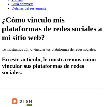
Guí­a completa
Detalles del restaurante
¿Cómo vinculo mis
plataformas de redes sociales a
mi sitio web?
Te mostramos cómo vincular tus plataformas de redes sociales.
En este artículo, le mostraremos cómo
vincular sus plataformas de redes
sociales.