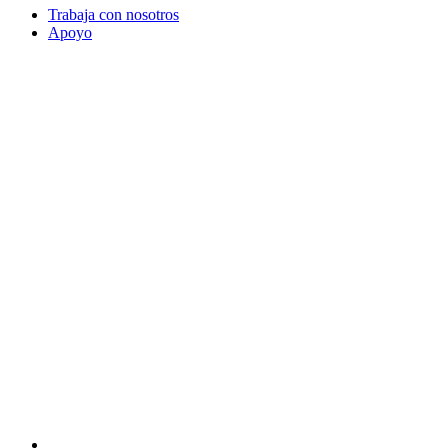
Trabaja con nosotros
Apoyo