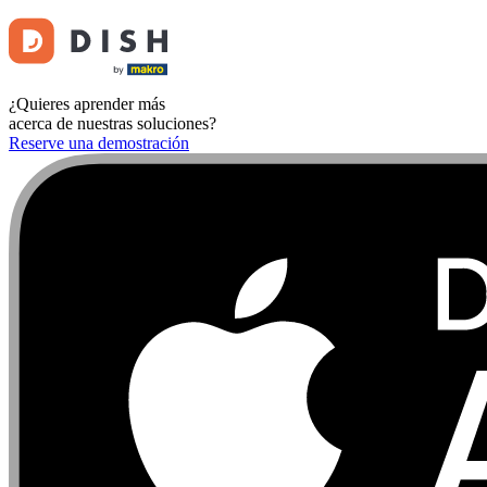
¿Quieres aprender más
acerca de nuestras soluciones?
Reserve una demostración