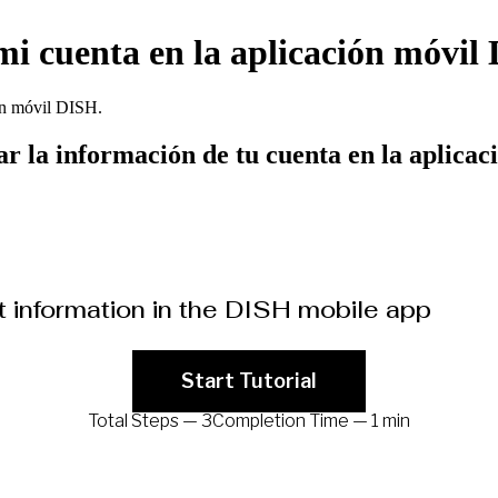
mi cuenta en la aplicación móvil
ión móvil DISH.
ar la información de tu cuenta en la aplica