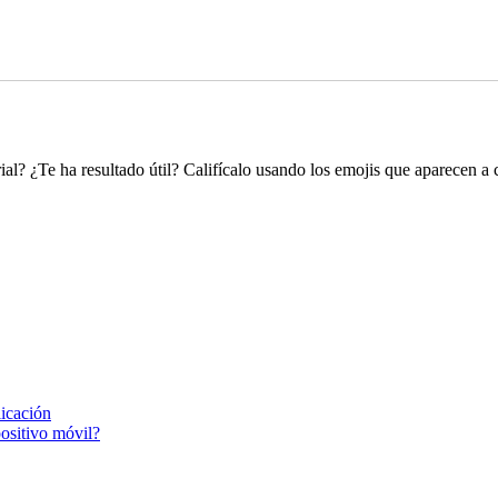
ial? ¿Te ha resultado útil? Califícalo usando los emojis que aparecen a 
icación
ositivo móvil?