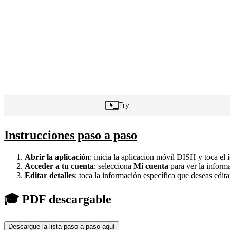
Instrucciones paso a paso
Abrir la aplicación
: inicia la aplicación móvil DISH y toca el
Acceder a tu cuenta
: selecciona
Mi cuenta
para ver la inform
Editar detalles
: toca la información específica que deseas edita
🎓 PDF descargable
Descargue la lista paso a paso aquí