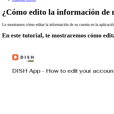
¿Cómo edito la información de 
Le mostramos cómo editar la información de su cuenta en la aplicac
En este tutorial, te mostraremos cómo edit