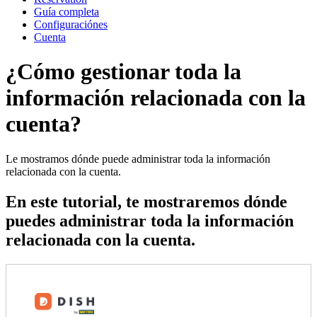
Guía completa
Configuraciónes
Cuenta
¿Cómo gestionar toda la
información relacionada con la
cuenta?
Le mostramos dónde puede administrar toda la información
relacionada con la cuenta.
En este tutorial, te mostraremos dónde
puedes administrar toda la información
relacionada con la cuenta.