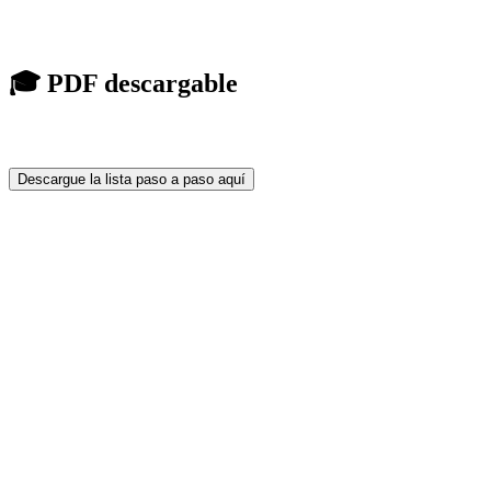
🎓 PDF descargable
Descargue la lista paso a paso aquí