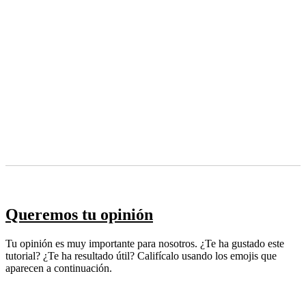
Queremos tu opinión
Tu opinión es muy importante para nosotros. ¿Te ha gustado este
tutorial? ¿Te ha resultado útil? Califícalo usando los emojis que
aparecen a continuación.