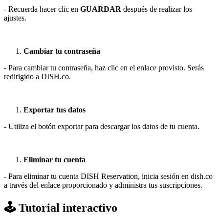
- Recuerda hacer clic en
GUARDAR
después de realizar los
ajustes.
Cambiar tu contraseña
- Para cambiar tu contraseña, haz clic en el enlace provisto. Serás
redirigido a DISH.co.
Exportar tus datos
- Utiliza el botón exportar para descargar los datos de tu cuenta.
Eliminar tu cuenta
- Para eliminar tu cuenta DISH Reservation, inicia sesión en dish.co
a través del enlace proporcionado y administra tus suscripciones.
🕹️ Tutorial interactivo