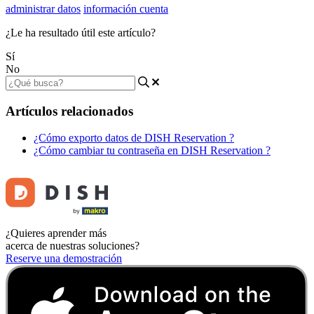
administrar datos
información cuenta
¿Le ha resultado útil este artículo?
Sí
No
Artículos relacionados
¿Cómo exporto datos de DISH Reservation ?
¿Cómo cambiar tu contraseña en DISH Reservation ?
¿Quieres aprender más
acerca de nuestras soluciones?
Reserve una demostración