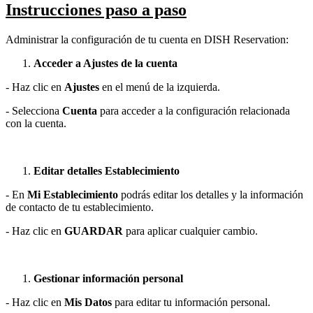
Instrucciones paso a paso
Administrar la configuración de tu cuenta en DISH Reservation:
Acceder a Ajustes de la cuenta
- Haz clic en
Ajustes
en el menú de la izquierda.
- Selecciona
Cuenta
para acceder a la configuración relacionada
con la cuenta.
Editar detalles Establecimiento
- En
Mi Establecimiento
podrás editar los detalles y la información
de contacto de tu establecimiento.
- Haz clic en
GUARDAR
para aplicar cualquier cambio.
Gestionar información personal
- Haz clic en
Mis Datos
para editar tu información personal.