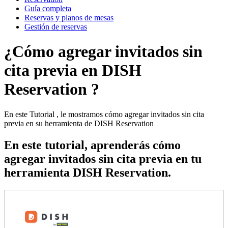
Guía completa
Reservas y planos de mesas
Gestión de reservas
¿Cómo agregar invitados sin
cita previa en DISH
Reservation ?
En este Tutorial , le mostramos cómo agregar invitados sin cita
previa en su herramienta de DISH Reservation
En este tutorial, aprenderás cómo
agregar invitados sin cita previa en tu
herramienta DISH Reservation.