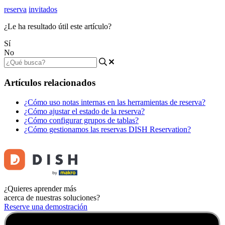
reserva
invitados
¿Le ha resultado útil este artículo?
Sí
No
Artículos relacionados
¿Cómo uso notas internas en las herramientas de reserva?
¿Cómo ajustar el estado de la reserva?
¿Cómo configurar grupos de tablas?
¿Cómo gestionamos las reservas DISH Reservation?
¿Quieres aprender más
acerca de nuestras soluciones?
Reserve una demostración