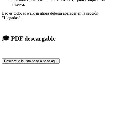
reserva.
Eso es todo, el walk-in ahora debería aparecer en la sección
"Llegadas".
🎓 PDF descargable
Descargue la lista paso a paso aquí