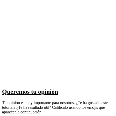
Queremos tu opinión
Tu opinión es muy importante para nosotros. ¿Te ha gustado este
tutorial? ¿Te ha resultado útil? Califícalo usando los emojis que
aparecen a continuación.