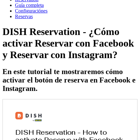
Guía completa
Configuraciónes
Reservas
DISH Reservation - ¿Cómo
activar Reservar con Facebook
y Reservar con Instagram?
En este tutorial te mostraremos cómo
activar el botón de reserva en Facebook e
Instagram.