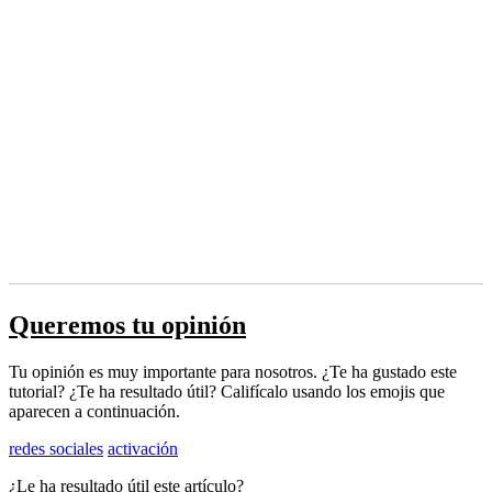
Queremos tu opinión
Tu opinión es muy importante para nosotros. ¿Te ha gustado este
tutorial? ¿Te ha resultado útil? Califícalo usando los emojis que
aparecen a continuación.
redes sociales
activación
¿Le ha resultado útil este artículo?