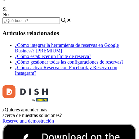
Sí
No
Artículos relacionados
¿Cómo integrar la herramienta de reservas en Google
Business? [PREMIUM]
¿Cómo establecer un límite de reserva?
¿Cómo gestionar todas las configuraciones de reservas?
¿Cómo activo Reserva con Facebook y Reserva con
Instagram?
¿Quieres aprender más
acerca de nuestras soluciones?
Reserve una demostración