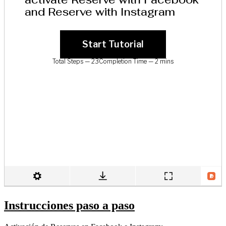
Instrucciones paso a paso