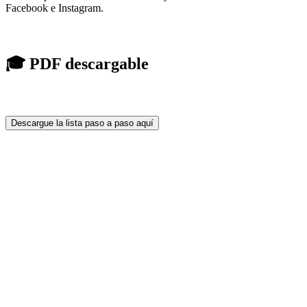
Facebook e Instagram.
🎓 PDF descargable
Descargue la lista paso a paso aquí