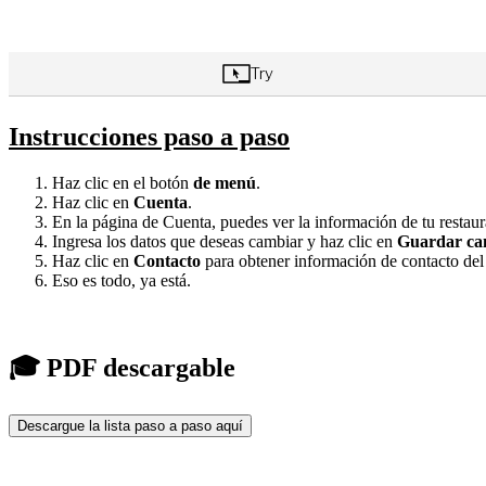
Instrucciones paso a paso
Haz clic en el botón
de menú
.
Haz clic en
Cuenta
.
En la página de Cuenta, puedes ver la información de tu restauran
Ingresa los datos que deseas cambiar y haz clic en
Guardar ca
Haz clic en
Contacto
para obtener información de contacto del s
Eso es todo, ya está.
🎓 PDF descargable
Descargue la lista paso a paso aquí