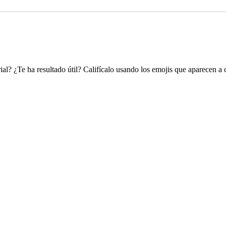
ial? ¿Te ha resultado útil? Califícalo usando los emojis que aparecen a 