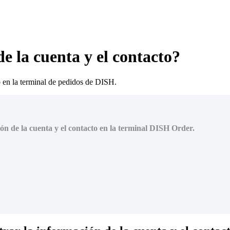
 la cuenta y el contacto?
 en la terminal de pedidos de DISH.
ón de la cuenta y el contacto en la terminal DISH Order.