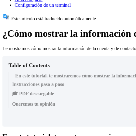
Configuración de un terminal
Este artículo está traducido automáticamente
¿Cómo mostrar la información de
Le mostramos cómo mostrar la información de la cuenta y de contacto
Table of Contents
En este tutorial, te mostraremos cómo mostrar la informaci
Instrucciones paso a paso
🎓 PDF descargable
Queremos tu opinión