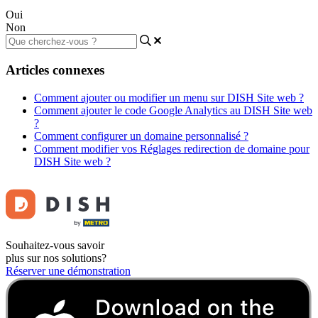
Oui
Non
Articles connexes
Comment ajouter ou modifier un menu sur DISH Site web ?
Comment ajouter le code Google Analytics au DISH Site web
?
Comment configurer un domaine personnalisé ?
Comment modifier vos Réglages redirection de domaine pour
DISH Site web ?
Souhaitez-vous savoir
plus sur nos solutions?
Réserver une démonstration