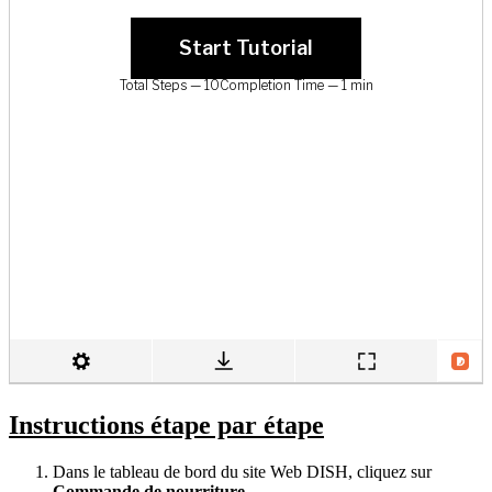
Instructions étape par étape
Dans le tableau de bord du site Web DISH, cliquez sur
Commande de nourriture.