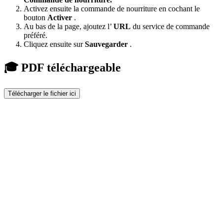
Activez ensuite la commande de nourriture en cochant le
bouton
Activer
.
Au bas de la page, ajoutez l’
URL
du service de commande
préféré.
Cliquez ensuite sur
Sauvegarder
.
🎓 PDF téléchargeable
Télécharger le fichier ici