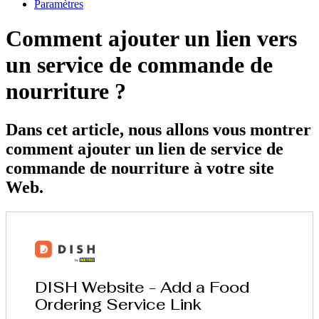
Paramètres
Comment ajouter un lien vers
un service de commande de
nourriture ?
Dans cet article, nous allons vous montrer
comment ajouter un lien de service de
commande de nourriture à votre site
Web.