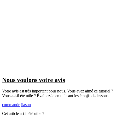
Nous voulons votre avis
Votre avis est très important pour nous. Vous avez aimé ce tutoriel ?
Vous a-t-il été utile ? Évaluez-le en utilisant les émojis ci-dessous.
commande
liason
Cet article a-t-il été utile ?