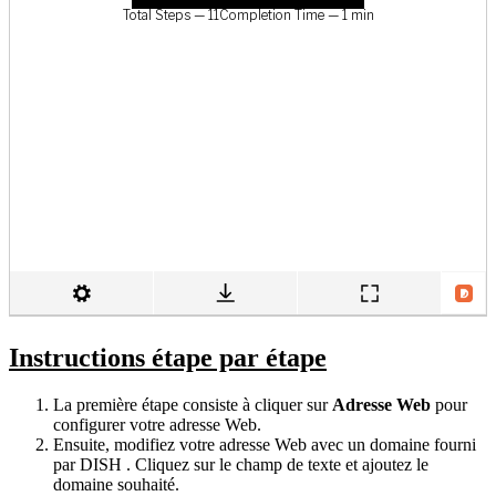
Instructions étape par étape
La première étape consiste à cliquer sur
Adresse Web
pour
configurer votre adresse Web.
Ensuite, modifiez votre adresse Web avec un domaine fourni
par DISH . Cliquez sur le champ de texte et ajoutez le
domaine souhaité.