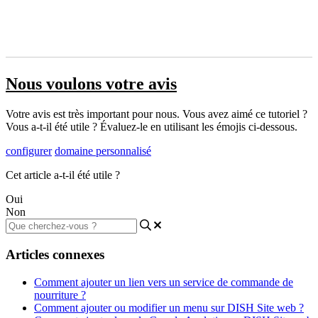
Nous voulons votre avis
Votre avis est très important pour nous. Vous avez aimé ce tutoriel ?
Vous a-t-il été utile ? Évaluez-le en utilisant les émojis ci-dessous.
configurer
domaine personnalisé
Cet article a-t-il été utile ?
Oui
Non
Articles connexes
Comment ajouter un lien vers un service de commande de
nourriture ?
Comment ajouter ou modifier un menu sur DISH Site web ?