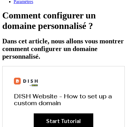
Paramètres
Comment configurer un
domaine personnalisé ?
Dans cet article, nous allons vous montrer
comment configurer un domaine
personnalisé.