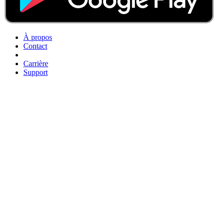
À propos
Contact
Carrière
Support