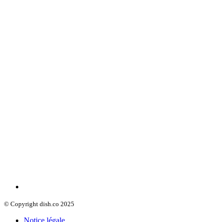
© Copyright dish.co 2025
Notice légale