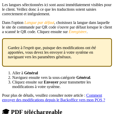
Les langues sélectionnées ici sont aussi immédiatement visibles pour
le client. Veillez donc à ce que les traductions soient saisies
correctement et intégralement.
Dans l'option
Langue par défaut
, choisissez la langue dans laquelle
le site de commande par QR code s'ouvre par défaut lorsque le client
a scanné le QR code. Cliquez ensuite sur
Enregistrer
.
Gardez à l'esprit que, puisque des modifications ont été
apportées, vous devez les envoyer à votre système en
naviguant vers les paramètres généraux.
Aller à
Général
Naviguez ensuite vers la sous-catégorie
Général
.
Cliquez ensuite sur
Envoyer
pour transmettre les
modifications à votre système.
Pour plus de détails, veuillez consulter notre article :
Comment
envoyer des modifications depuis le Backoffice vers mon POS ?
🎓 PDF téléchargeable