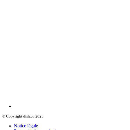
© Copyright dish.co 2025
Notice légale