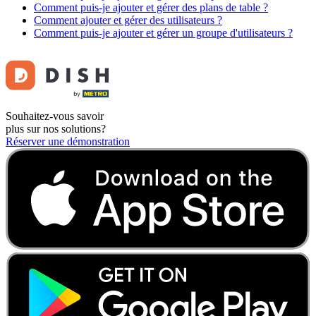
Comment puis-je ajouter et gérer des plans de table ?
Comment ajouter et gérer des utilisateurs ?
Comment puis-je ajouter et gérer un groupe d'utilisateurs ?
Souhaitez-vous savoir
plus sur nos solutions?
Réserver une démonstration