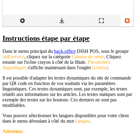
Instructions étape par étape
Dans le menu principal du
back-office
DISH POS, sous le groupe
Self-service
, cliquez sur la catégorie
Canaux de vente
. Cliquez
ensuite sur l'icône crayon à côté de la filiale.
Paramètres
linguistiques
s'affiche maintenant dans l'onglet
Général
.
Il est possible d'adapter les textes dynamiques du site de commande
par QR code en fonction de vos souhaits via les paramètres
linguistiques. Ces textes dynamiques sont, par exemple, les textes
relatifs aux informations sur les articles. Les textes statiques sont par
exemple des textes sur les boutons. Ces derniers ne sont pas
modifiables.
Vous pouvez sélectionner les langues disponibles pour votre client
dans le menu déroulant à côté du mot
Langue
.
Attention: