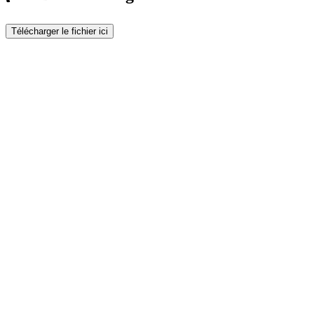
Télécharger le fichier ici