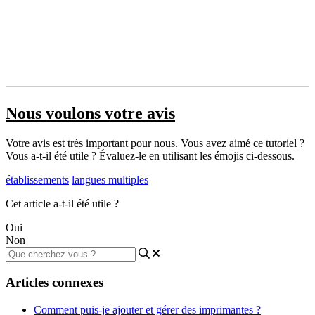
Nous voulons votre avis
Votre avis est très important pour nous. Vous avez aimé ce tutoriel ?
Vous a-t-il été utile ? Évaluez-le en utilisant les émojis ci-dessous.
établissements
langues multiples
Cet article a-t-il été utile ?
Oui
Non
Articles connexes
Comment puis-je ajouter et gérer des imprimantes ?