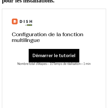
pour les installations.