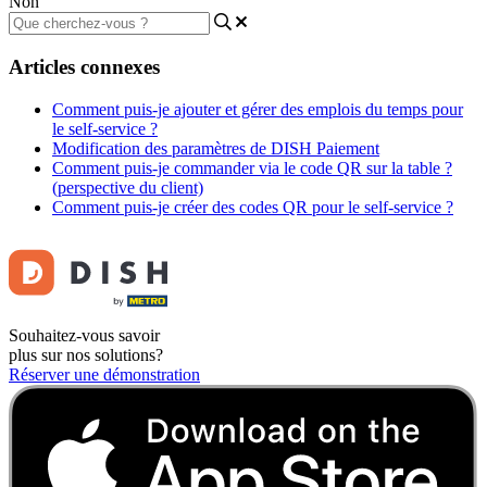
Non
Articles connexes
Comment puis-je ajouter et gérer des emplois du temps pour
le self-service ?
Modification des paramètres de DISH Paiement
Comment puis-je commander via le code QR sur la table ?
(perspective du client)
Comment puis-je créer des codes QR pour le self-service ?
Souhaitez-vous savoir
plus sur nos solutions?
Réserver une démonstration