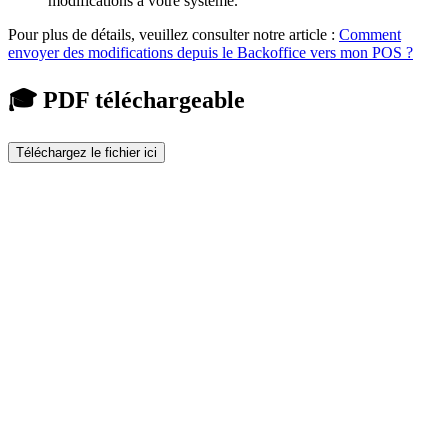
modifications à votre système.
Pour plus de détails, veuillez consulter notre article :
Comment
envoyer des modifications depuis le Backoffice vers mon POS ?
🎓 PDF téléchargeable
Téléchargez le fichier ici