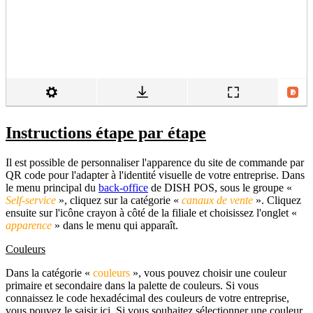
Instructions étape par étape
Il est possible de personnaliser l'apparence du site de commande par
QR code pour l'adapter à l'identité visuelle de votre entreprise. Dans
le menu principal du
back-office
de DISH POS, sous le groupe «
Self-service
», cliquez sur la catégorie «
canaux de vente
». Cliquez
ensuite sur l'icône crayon à côté de la filiale et choisissez l'onglet «
apparence
» dans le menu qui apparaît.
Couleurs
Dans la catégorie «
couleurs
», vous pouvez choisir une couleur
primaire et secondaire dans la palette de couleurs. Si vous
connaissez le code hexadécimal des couleurs de votre entreprise,
vous pouvez le saisir ici. Si vous souhaitez sélectionner une couleur