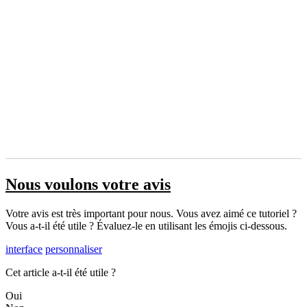
Nous voulons votre avis
Votre avis est très important pour nous. Vous avez aimé ce tutoriel ?
Vous a-t-il été utile ? Évaluez-le en utilisant les émojis ci-dessous.
interface
personnaliser
Cet article a-t-il été utile ?
Oui