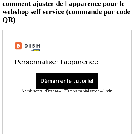
comment ajuster de l'apparence pour le
webshop self service (commande par code
QR)