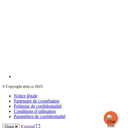
© Copyright dish.co 2025
Notice légale
Partenaire de coopération
Politique de confidentialité
Conditions d’utilisation
Paramètres de confidentialité
Expand
Close