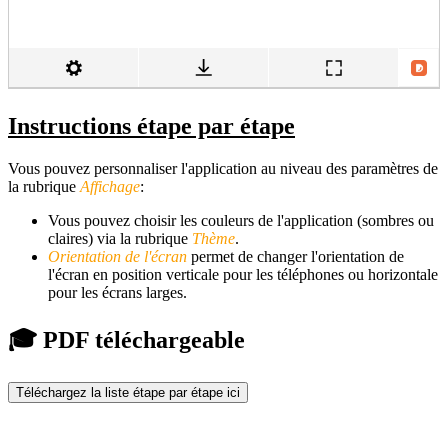
Instructions étape par étape
Vous pouvez personnaliser l'application au niveau des paramètres de
la rubrique
Affichage
:
Vous pouvez choisir les couleurs de l'application (sombres ou
claires) via la rubrique
Thème
.
Orientation de l'écran
permet de changer l'orientation de
l'écran en position verticale pour les téléphones ou horizontale
pour les écrans larges.
🎓 PDF téléchargeable
Téléchargez la liste étape par étape ici