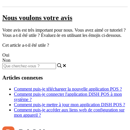
Nous voulons votre avis
Votre avis est très important pour nous. Vous avez aimé ce tutoriel ?
Vous a-t-il été utile ? Évaluez-le en utilisant les émojis ci-dessous.
Cet article a-t-il été utile ?
Oui
Non
Articles connexes
Comment puis-je télécharger la nouvelle application POS ?
Comment puis-je connecter l'application DISH POS à mon
système ?
Comment puis-je mettre à jour mon application DISH POS ?
Comment puis-je accéder aux liens web de configuration sur
mon appareil ?