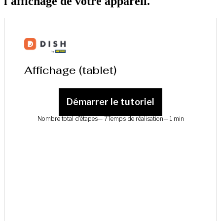
l'affichage de votre appareil.