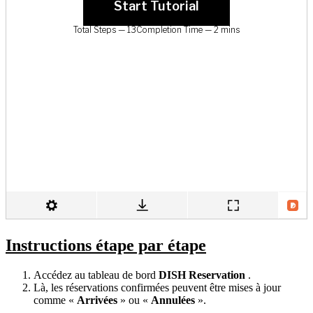
Instructions étape par étape
Accédez au tableau de bord
DISH
Reservation
.
Là, les réservations confirmées peuvent être mises à jour
comme «
Arrivées
» ou «
Annulées
».