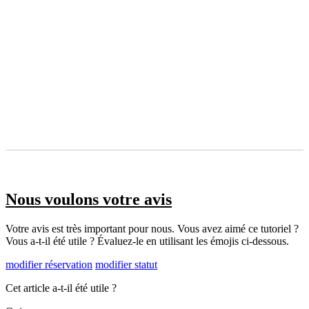
Nous voulons votre avis
Votre avis est très important pour nous. Vous avez aimé ce tutoriel ?
Vous a-t-il été utile ? Évaluez-le en utilisant les émojis ci-dessous.
modifier réservation
modifier statut
Cet article a-t-il été utile ?