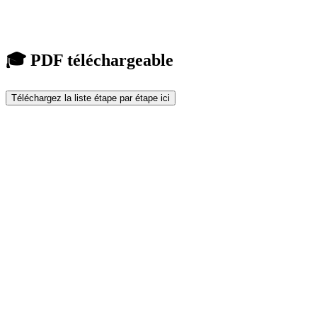
🎓 PDF téléchargeable
Téléchargez la liste étape par étape ici