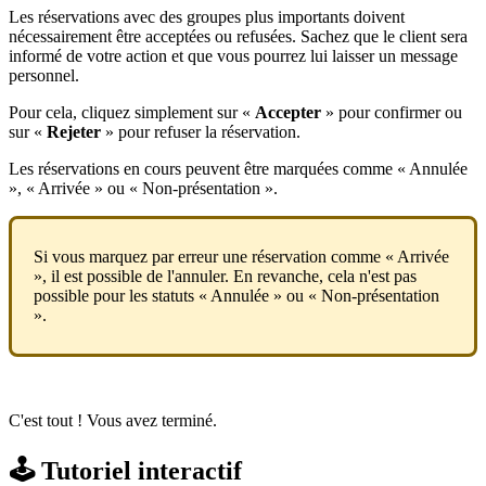
Les réservations avec des groupes plus importants doivent
nécessairement être acceptées ou refusées. Sachez que le client sera
informé de votre action et que vous pourrez lui laisser un message
personnel.
Pour cela, cliquez simplement sur «
Accepter
» pour confirmer ou
sur «
Rejeter
» pour refuser la réservation.
Les réservations en cours peuvent être marquées comme « Annulée
», « Arrivée » ou « Non-présentation ».
Si vous marquez par erreur une réservation comme « Arrivée
», il est possible de l'annuler. En revanche, cela n'est pas
possible pour les statuts « Annulée » ou « Non-présentation
».
C'est tout ! Vous avez terminé.
🕹️ Tutoriel interactif