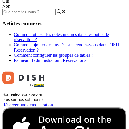
Oui
Non
Articles connexes
Comment utiliser les notes internes dans les outils de
réservation ?
Comment ajouter des invités sans rendez-vous dans DISH
Reservation ?
Comment configurer les groupes de tables ?
Panneau d'administration : Réservations
Souhaitez-vous savoir
plus sur nos solutions?
Réserver une démonstration