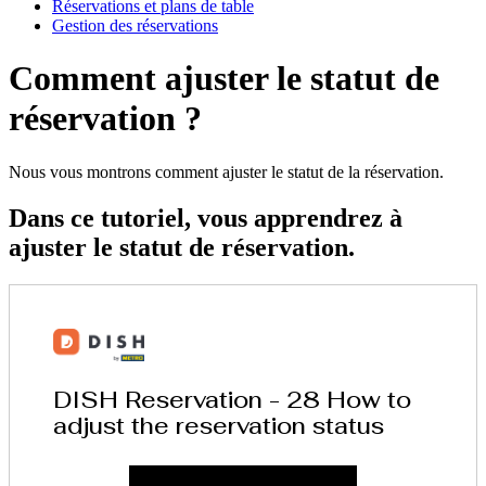
Réservations et plans de table
Gestion des réservations
Comment ajuster le statut de
réservation ?
Nous vous montrons comment ajuster le statut de la réservation.
Dans ce tutoriel, vous apprendrez à
ajuster le statut de réservation.