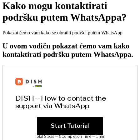
Kako mogu kontaktirati
podršku putem WhatsAppa?
Pokazat ćemo vam kako se obratiti podršci putem WhatsApp
U ovom vodiču pokazat ćemo vam kako
kontaktirati podršku putem WhatsAppa.