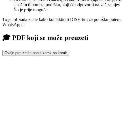
s našim timom za podršku, koji će odgovoriti na vaš zahtjev
što je prije moguće.
To je to! Sada znate kako kontaktirati DISH tim za podršku putem
WhatsAppa.
🎓 PDF koji se može preuzeti
Ovdje preuzmite popis korak po korak