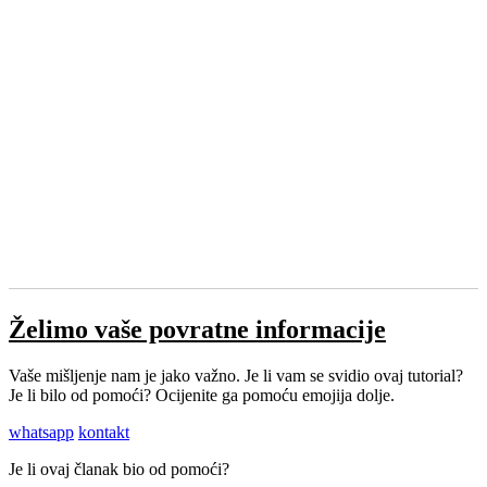
Želimo vaše povratne informacije
Vaše mišljenje nam je jako važno. Je li vam se svidio ovaj tutorial?
Je li bilo od pomoći? Ocijenite ga pomoću emojija dolje.
whatsapp
kontakt
Je li ovaj članak bio od pomoći?