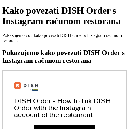
Kako povezati DISH Order s
Instagram računom restorana
Pokazujemo zou kako povezati DISH Order s Instagram računom
restorana
Pokazujemo kako povezati DISH Order s
Instagram računom restorana