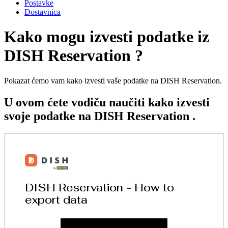
Postavke
Dostavnica
Kako mogu izvesti podatke iz
DISH Reservation ?
Pokazat ćemo vam kako izvesti vaše podatke na DISH Reservation.
U ovom ćete vodiču naučiti kako izvesti
svoje podatke na DISH Reservation .