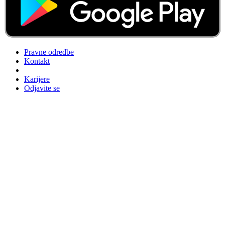
Pravne odredbe
Kontakt
Karijere
Odjavite se