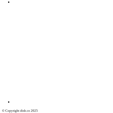
© Copyright dish.co 2025