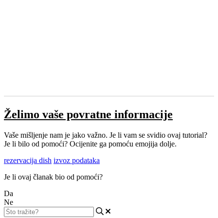
Želimo vaše povratne informacije
Vaše mišljenje nam je jako važno. Je li vam se svidio ovaj tutorial?
Je li bilo od pomoći? Ocijenite ga pomoću emojija dolje.
rezervacija dish
izvoz podataka
Je li ovaj članak bio od pomoći?
Da
Ne