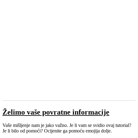
Želimo vaše povratne informacije
Vaše mišljenje nam je jako važno. Je li vam se svidio ovaj tutorial?
Je li bilo od pomoći? Ocijenite ga pomoću emojija dolje.