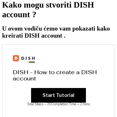
Kako mogu stvoriti DISH
account ?
U ovom vodiču ćemo vam pokazati kako
kreirati DISH account .