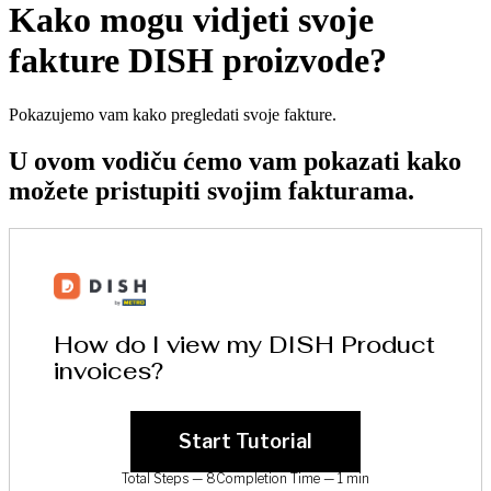
Kako mogu vidjeti svoje
fakture DISH proizvode?
Pokazujemo vam kako pregledati svoje fakture.
U ovom vodiču ćemo vam pokazati kako
možete pristupiti svojim fakturama.