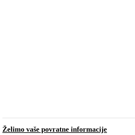
Želimo vaše povratne informacije