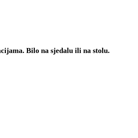
jama. Bilo na sjedalu ili na stolu.