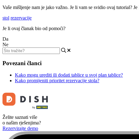
Vaše mišljenje nam je jako važno. Je li vam se svidio ovaj tutorial? J
stol
rezervacije
Je li ovaj članak bio od pomoći?
Da
Ne
Povezani članci
Kako mogu urediti ili dodati tablice u svoj plan tablice?
Kako promijeniti prioritet rezervacije stola?
Želite saznati više
o našim rješenjima?
Rezervirajte demo