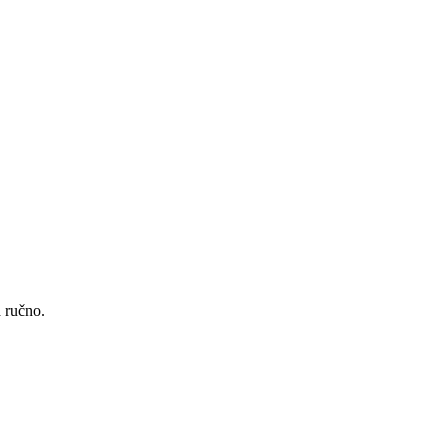
a ručno.