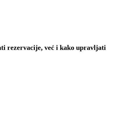
​​rezervacije, već i kako upravljati