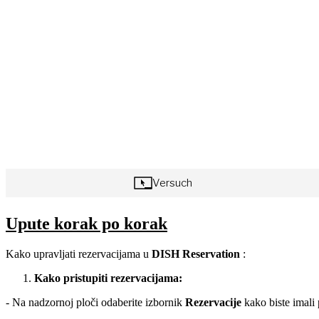
Upute korak po korak
Kako upravljati rezervacijama u
DISH Reservation
:
Kako pristupiti rezervacijama:
- Na nadzornoj ploči odaberite izbornik
Rezervacije
kako biste imali 