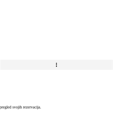
pregled svojih rezervacija.