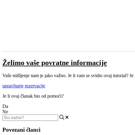
Želimo vaše povratne informacije
Vaše mišljenje nam je jako važno. Je li vam se svidio ovaj tutorial? J
upravljanje
rezervacije
Je li ovaj članak bio od pomoći?
Da
Ne
Povezani članci