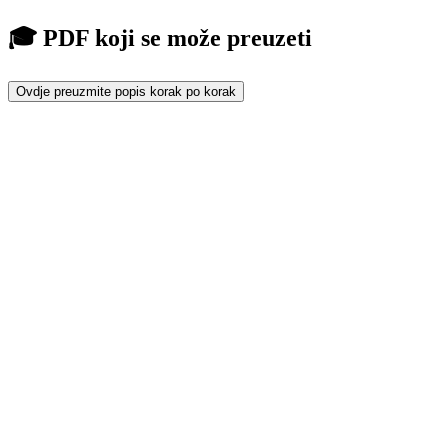
🎓 PDF koji se može preuzeti
Ovdje preuzmite popis korak po korak