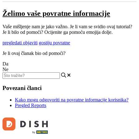
Želimo vaše povratne informacije
Vaše mišljenje nam je jako važno. Je li vam se svidio ovaj tutorial?
Je li bilo od pomoći? Ocijenite ga pomoću emojija dolje.
pregledati objaviti
gostiju povratne
Je li ovaj članak bio od pomoći?
Da
Ne
Povezani članci
Kako mogu odgovoriti na povratne informacije korisnika?
Pregled Reports