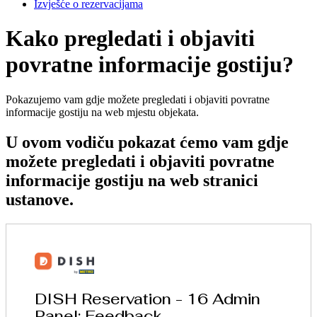
Izvješće o rezervacijama
Kako pregledati i objaviti
povratne informacije gostiju?
Pokazujemo vam gdje možete pregledati i objaviti povratne
informacije gostiju na web mjestu objekata.
U ovom vodiču pokazat ćemo vam gdje
možete pregledati i objaviti povratne
informacije gostiju na web stranici
ustanove.