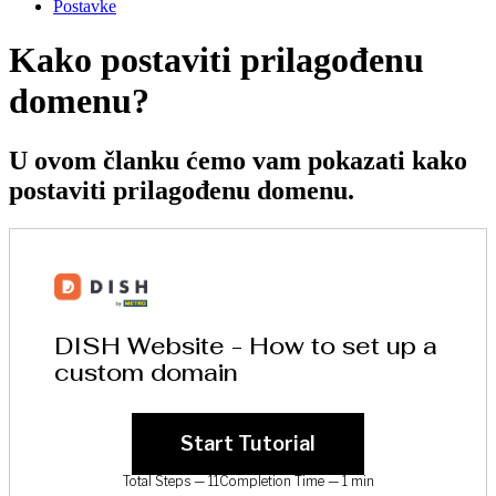
Postavke
Kako postaviti prilagođenu
domenu?
U ovom članku ćemo vam pokazati kako
postaviti prilagođenu domenu.