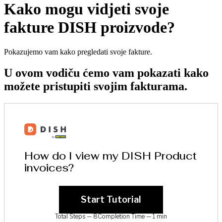
Kako mogu vidjeti svoje
fakture DISH proizvode?
Pokazujemo vam kako pregledati svoje fakture.
U ovom vodiču ćemo vam pokazati kako
možete pristupiti svojim fakturama.