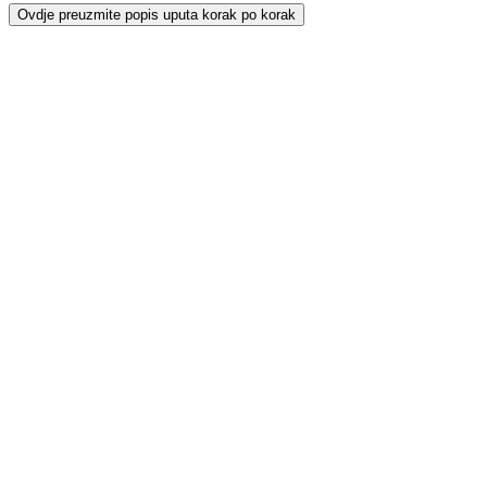
Ovdje preuzmite popis uputa korak po korak