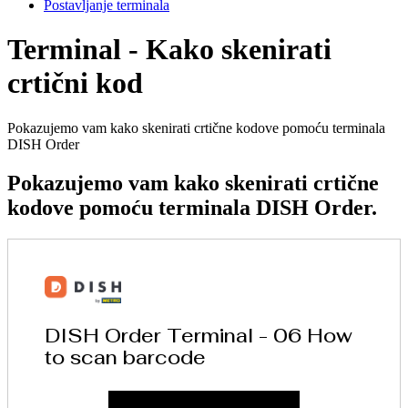
Postavljanje terminala
Terminal - Kako skenirati
crtični kod
Pokazujemo vam kako skenirati crtične kodove pomoću terminala
DISH Order
Pokazujemo vam kako skenirati crtične
kodove pomoću terminala DISH Order.