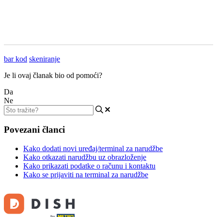
bar kod
skeniranje
Je li ovaj članak bio od pomoći?
Da
Ne
Povezani članci
Kako dodati novi uređaj/terminal za narudžbe
Kako otkazati narudžbu uz obrazloženje
Kako prikazati podatke o računu i kontaktu
Kako se prijaviti na terminal za narudžbe