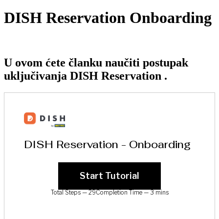
DISH Reservation Onboarding
U ovom ćete članku naučiti postupak
uključivanja DISH Reservation .