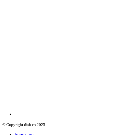
© Copyright dish.co 2025
Impresum