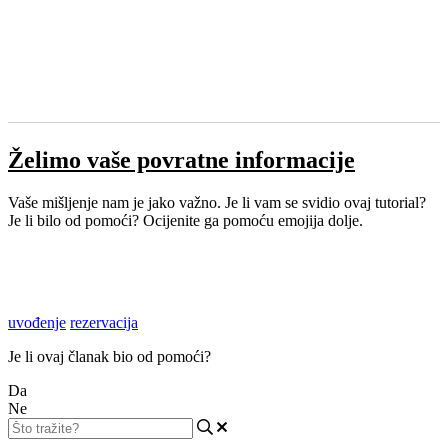
Želimo vaše povratne informacije
Vaše mišljenje nam je jako važno. Je li vam se svidio ovaj tutorial?
Je li bilo od pomoći? Ocijenite ga pomoću emojija dolje.
uvođenje
rezervacija
Je li ovaj članak bio od pomoći?
Da
Ne