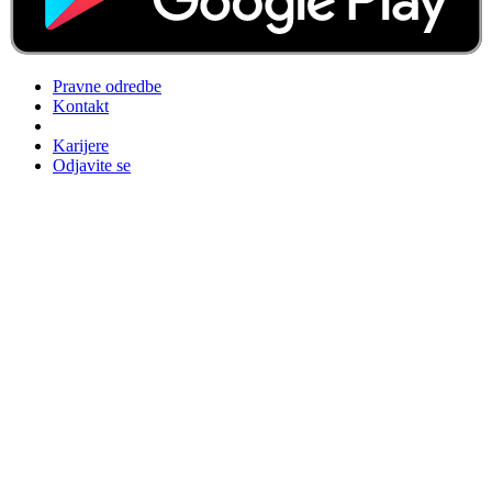
Pravne odredbe
Kontakt
Karijere
Odjavite se