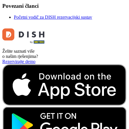
Povezani članci
Početni vodič za DISH rezervacijski sustav
Želite saznati više
o našim rješenjima?
Rezervirajte demo