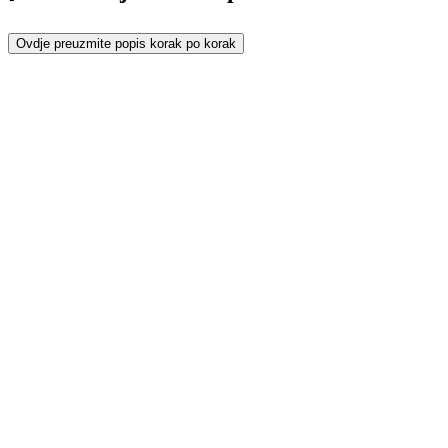
Ovdje preuzmite popis korak po korak